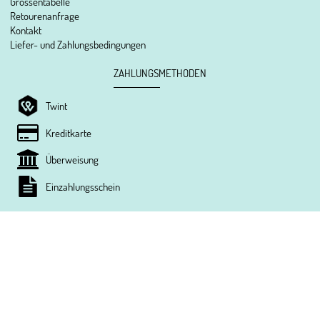
Grössentabelle
Retourenanfrage
Kontakt
Liefer- und Zahlungsbedingungen
ZAHLUNGSMETHODEN
Twint
Kreditkarte
Überweisung
Einzahlungsschein