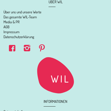
ÜBER WIL
Über uns und unsere Werte
Das gesamte WIL-Team
Media & PR
AGB
Impressum
Datenschutzerklärung
INFORMATIONEN