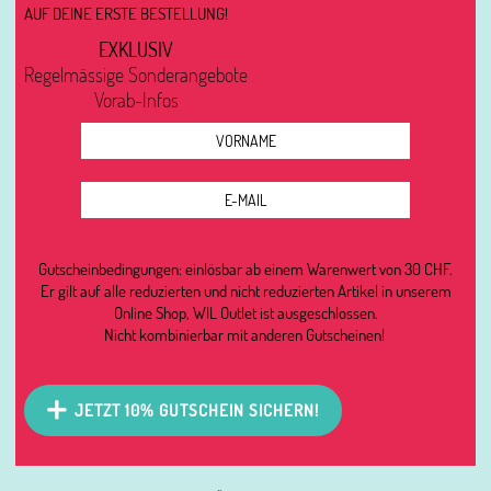
AUF DEINE ERSTE BESTELLUNG!
EXKLUSIV
Regelmässige Sonderangebote
Vorab-Infos
Gutscheinbedingungen: einlösbar ab einem Warenwert von 30 CHF.
Er gilt auf alle reduzierten und nicht reduzierten Artikel in unserem
Online Shop, WIL Outlet ist ausgeschlossen.
Nicht kombinierbar mit anderen Gutscheinen!
JETZT 10% GUTSCHEIN SICHERN!