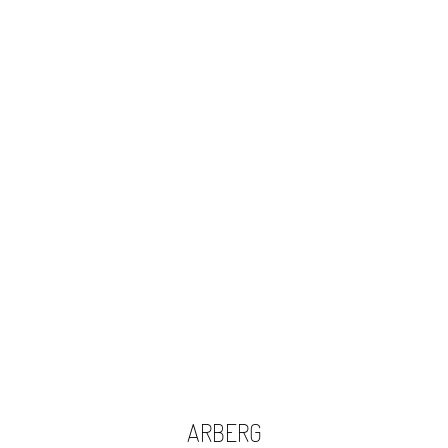
ARBERG