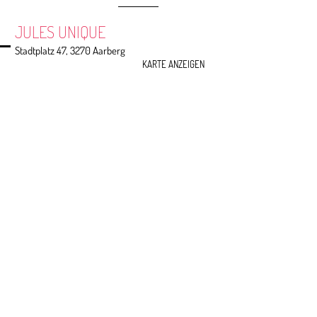
JULES UNIQUE
Stadtplatz 47, 3270 Aarberg
KARTE ANZEIGEN