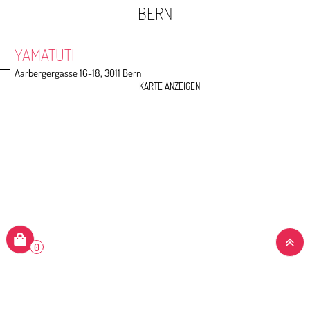
BERN
YAMATUTI
Aarbergergasse 16-18, 3011 Bern
KARTE ANZEIGEN
0