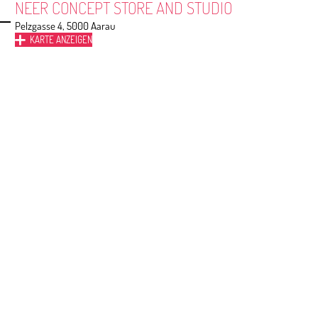
NEER CONCEPT STORE AND STUDIO
Pelzgasse 4, 5000 Aarau
KARTE ANZEIGEN