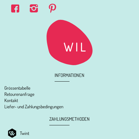
INFORMATIONEN
Grössentabelle
Retourenanfrage
Kontakt
Liefer- und Zahlungsbedingungen
ZAHLUNGSMETHODEN
Twint