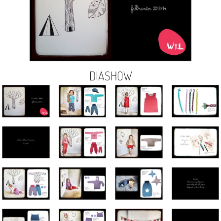
DIASHOW