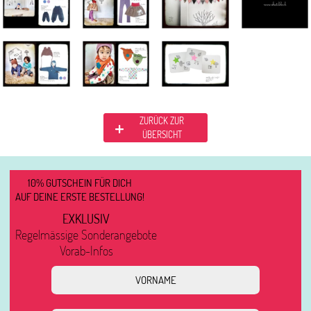
ZURÜCK ZUR
ÜBERSICHT
10% GUTSCHEIN FÜR DICH
AUF DEINE ERSTE BESTELLUNG!
EXKLUSIV
Regelmässige Sonderangebote
Vorab-Infos