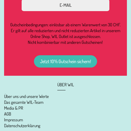
Gutscheinbedingungen: einlösbar ab einem Warenwert von 30 CHF.
Er gilt auf alle reduzierten und nicht reduzierten Artikel in unserem
Online Shop, WIL Outlet ist ausgeschlossen.
Nicht kombinierbar mit anderen Gutscheinen!
Jetzt 10% Gutschein sichern!
ÜBER WIL
Über uns und unsere Werte
Das gesamte WIL-Team
Media & PR
AGB
Impressum
Datenschutzerklärung