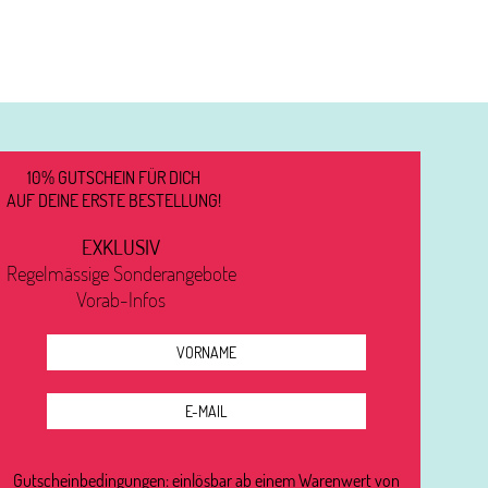
10% GUTSCHEIN FÜR DICH
AUF DEINE ERSTE BESTELLUNG!
EXKLUSIV
Regelmässige Sonderangebote
Vorab-Infos
Gutscheinbedingungen: einlösbar ab einem Warenwert von