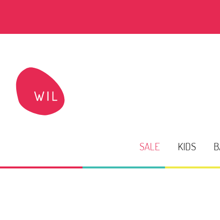
SALE
KIDS
B