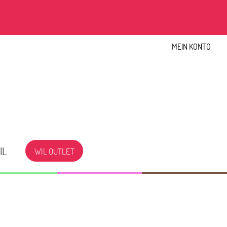
MEIN KONTO
IL
WIL OUTLET