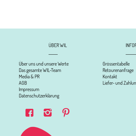
ÜBER WIL
INFO
Über uns und unsere Werte
Grössentabelle
Das gesamte WIL-Team
Retourenanfrage
Media & PR
Kontakt
AGB
Liefer- und Zahl
Impressum
Datenschutzerklärung