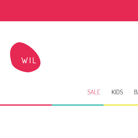
SALE
KIDS
B