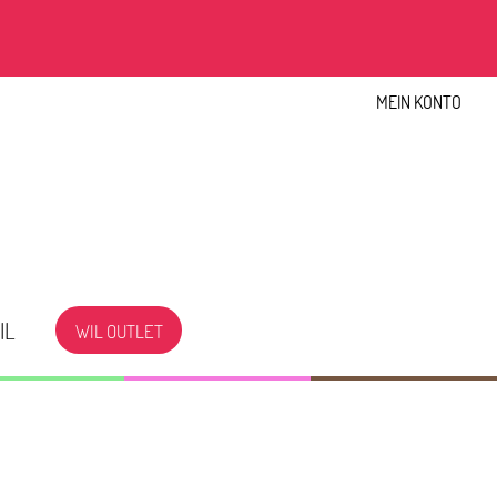
MEIN KONTO
IL
WIL OUTLET