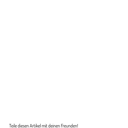
Teile diesen Artikel mit deinen Freunden!