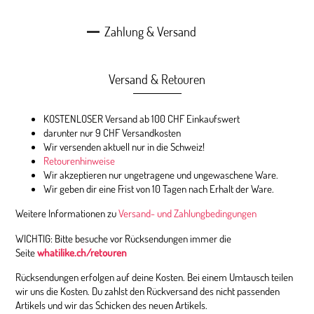
Zahlung & Versand
Versand & Retouren
KOSTENLOSER Versand ab 100 CHF Einkaufswert
darunter nur 9 CHF Versandkosten
Wir versenden aktuell nur in die Schweiz!
Retourenhinweise
Wir akzeptieren nur ungetragene und ungewaschene Ware.
Wir geben dir eine Frist von 10 Tagen nach Erhalt der Ware.
Weitere Informationen zu
Versand- und Zahlungbedingungen
WICHTIG: Bitte besuche vor Rücksendungen immer die
Seite
whatilike.ch/retouren
Rücksendungen erfolgen auf deine Kosten. Bei einem Umtausch teilen
wir uns die Kosten. Du zahlst den Rückversand des nicht passenden
Artikels und wir das Schicken des neuen Artikels.