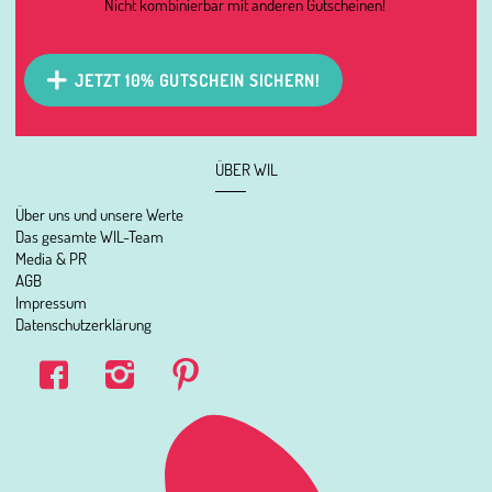
Nicht kombinierbar mit anderen Gutscheinen!
JETZT 10% GUTSCHEIN SICHERN!
ÜBER WIL
Über uns und unsere Werte
Das gesamte WIL-Team
Media & PR
AGB
Impressum
Datenschutzerklärung