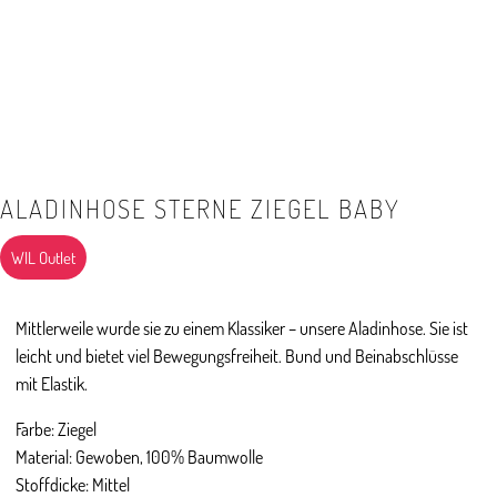
ALADINHOSE STERNE ZIEGEL BABY
WIL Outlet
Mittlerweile wurde sie zu einem Klassiker – unsere Aladinhose. Sie ist
leicht und bietet viel Bewegungsfreiheit. Bund und Beinabschlüsse
mit Elastik.
Farbe: Ziegel
Material: Gewoben, 100% Baumwolle
Stoffdicke: Mittel