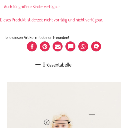
Auch für größere Kinder verfügbar
Dieses Produkt ist derzeit nicht vorrätig und nicht verfügbar.
Teile diesen Artikel mit deinen Freunden!
Grössentabelle