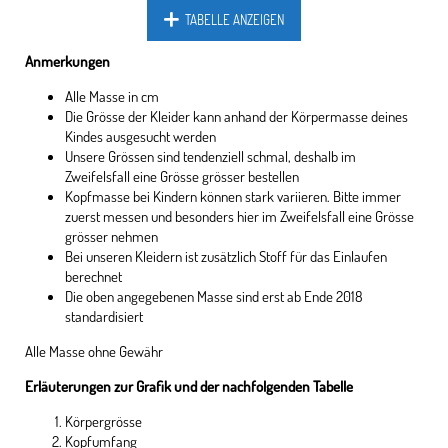
TABELLE ANZEIGEN
Anmerkungen
Alle Masse in cm
Die Grösse der Kleider kann anhand der Körpermasse deines
Kindes ausgesucht werden
Unsere Grössen sind tendenziell schmal, deshalb im
Zweifelsfall eine Grösse grösser bestellen
Kopfmasse bei Kindern können stark variieren. Bitte immer
zuerst messen und besonders hier im Zweifelsfall eine Grösse
grösser nehmen
Bei unseren Kleidern ist zusätzlich Stoff für das Einlaufen
berechnet
Die oben angegebenen Masse sind erst ab Ende 2018
standardisiert
Alle Masse ohne Gewähr
Erläuterungen zur Grafik und der nachfolgenden Tabelle
Körpergrösse
Kopfumfang