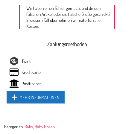
Wir haben einen Fehler gemacht und dir den
falschen Artikel oder die falsche Größe geschickt?
In diesem Fall übernehmen wir natürlich alle
Kosten.
Zahlungsmethoden
Twint
Kreditkarte
Postfinance
MEHR INFORMATIONEN
Kategorien:
Baby
,
Baby Hosen