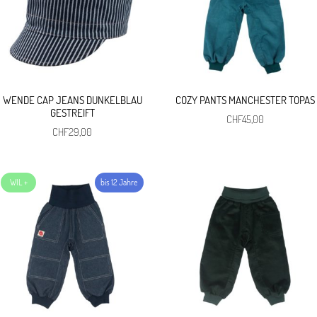
WENDE CAP JEANS DUNKELBLAU
COZY PANTS MANCHESTER TOPAS
GESTREIFT
CHF
45,00
CHF
29,00