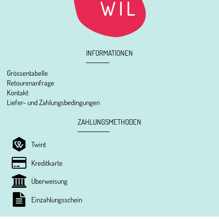
INFORMATIONEN
Grössentabelle
Retourenanfrage
Kontakt
Liefer- und Zahlungsbedingungen
ZAHLUNGSMETHODEN
Twint
Kreditkarte
Überweisung
Einzahlungsschein