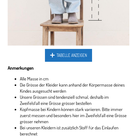
TABELLE ANZEIGEN
Anmerkungen
Alle Masse in cm
Die Grösse der Kleider kann anhand der Körpermasse deines
Kindes ausgesucht werden
Unsere Grössen sind tendenziell schmal, deshalb im
Zweifelsfall eine Grösse grösser bestellen
Kopfmasse bei Kindern können stark variieren. Bitte immer
zuerst messen und besonders hier im Zweifelsfall eine Grösse
grösser nehmen
Bei unseren Kleidern ist zusätzlich Stoff für das Einlaufen
berechnet