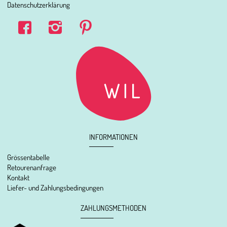
Datenschutzerklärung
INFORMATIONEN
Grössentabelle
Retourenanfrage
Kontakt
Liefer- und Zahlungsbedingungen
ZAHLUNGSMETHODEN