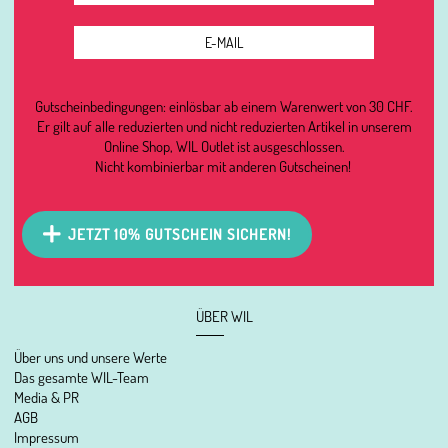
Gutscheinbedingungen: einlösbar ab einem Warenwert von 30 CHF.
Er gilt auf alle reduzierten und nicht reduzierten Artikel in unserem
Online Shop, WIL Outlet ist ausgeschlossen.
Nicht kombinierbar mit anderen Gutscheinen!
JETZT 10% GUTSCHEIN SICHERN!
ÜBER WIL
Über uns und unsere Werte
Das gesamte WIL-Team
Media & PR
AGB
Impressum