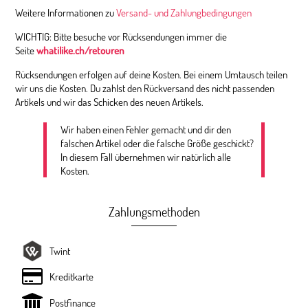
Weitere Informationen zu
Versand- und Zahlungbedingungen
WICHTIG: Bitte besuche vor Rücksendungen immer die
Seite
whatilike.ch/retouren
Rücksendungen erfolgen auf deine Kosten. Bei einem Umtausch teilen
wir uns die Kosten. Du zahlst den Rückversand des nicht passenden
Artikels und wir das Schicken des neuen Artikels.
Wir haben einen Fehler gemacht und dir den
falschen Artikel oder die falsche Größe geschickt?
In diesem Fall übernehmen wir natürlich alle
Kosten.
Zahlungsmethoden
Twint
Kreditkarte
Postfinance