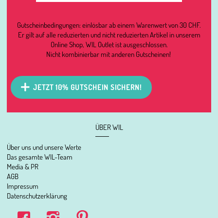
Gutscheinbedingungen: einlösbar ab einem Warenwert von 30 CHF.
Er gilt auf alle reduzierten und nicht reduzierten Artikel in unserem
Online Shop, WIL Outlet ist ausgeschlossen.
Nicht kombinierbar mit anderen Gutscheinen!
JETZT 10% GUTSCHEIN SICHERN!
ÜBER WIL
Über uns und unsere Werte
Das gesamte WIL-Team
Media & PR
AGB
Impressum
Datenschutzerklärung