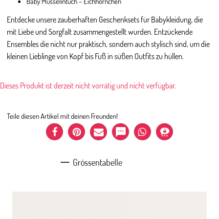
Baby Musselintuch – Eichhörnchen
Entdecke unsere zauberhaften Geschenksets für Babykleidung, die
mit Liebe und Sorgfalt zusammengestellt wurden. Entzückende
Ensembles die nicht nur praktisch, sondern auch stylisch sind, um die
kleinen Lieblinge von Kopf bis Fuß in süßen Outfits zu hüllen.
Dieses Produkt ist derzeit nicht vorrätig und nicht verfügbar.
Teile diesen Artikel mit deinen Freunden!
Grössentabelle