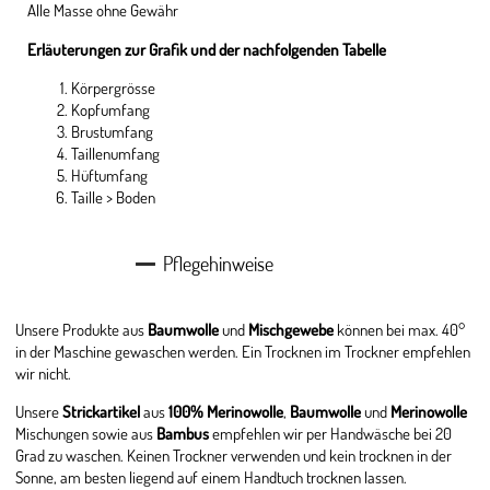
Alle Masse ohne Gewähr
Erläuterungen zur Grafik und der nachfolgenden Tabelle
Körpergrösse
Kopfumfang
Brustumfang
Taillenumfang
Hüftumfang
Taille > Boden
Pflegehinweise
Unsere Produkte aus
Baumwolle
und
Mischgewebe
können bei max. 40°
in der Maschine gewaschen werden. Ein Trocknen im Trockner empfehlen
wir nicht.
Unsere
Strickartikel
aus
100% Merinowolle
,
Baumwolle
und
Merinowolle
Mischungen sowie aus
Bambus
empfehlen wir per Handwäsche bei 20
Grad zu waschen. Keinen Trockner verwenden und kein trocknen in der
Sonne, am besten liegend auf einem Handtuch trocknen lassen.