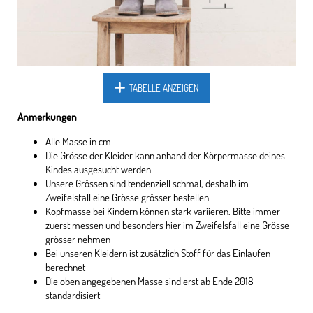
TABELLE ANZEIGEN
Anmerkungen
Alle Masse in cm
Die Grösse der Kleider kann anhand der Körpermasse deines
Kindes ausgesucht werden
Unsere Grössen sind tendenziell schmal, deshalb im
Zweifelsfall eine Grösse grösser bestellen
Kopfmasse bei Kindern können stark variieren. Bitte immer
zuerst messen und besonders hier im Zweifelsfall eine Grösse
grösser nehmen
Bei unseren Kleidern ist zusätzlich Stoff für das Einlaufen
berechnet
Die oben angegebenen Masse sind erst ab Ende 2018
standardisiert