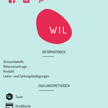
INFORMATIONEN
Grössentabelle
Retourenanfrage
Kontakt
Liefer- und Zahlungsbedingungen
ZAHLUNGSMETHODEN
Twint
Kreditkarte