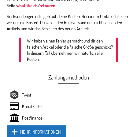
Seite
whatilike.ch/retouren
Rücksendungen erfolgen auf deine Kosten. Bei einem Umtausch teilen
wir uns die Kosten. Du zahlst den Rückversand des nicht passenden
Artikels und wir das Schicken des neuen Artikels.
Wir haben einen Fehler gemacht und dir den
falschen Artikel oder die falsche Größe geschickt?
In diesem Fall übernehmen wir natürlich alle
Kosten.
Zahlungsmethoden
Twint
Kreditkarte
Postfinance
MEHR INFORMATIONEN