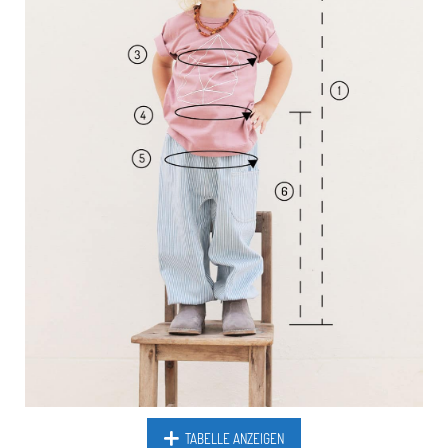
TABELLE ANZEIGEN