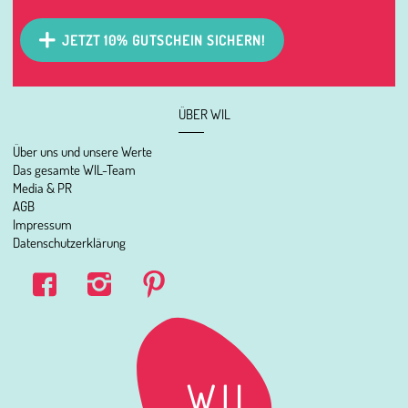
JETZT 10% GUTSCHEIN SICHERN!
ÜBER WIL
Über uns und unsere Werte
Das gesamte WIL-Team
Media & PR
AGB
Impressum
Datenschutzerklärung