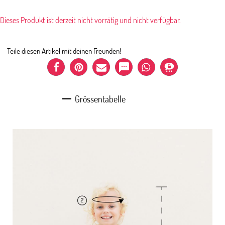
Dieses Produkt ist derzeit nicht vorrätig und nicht verfügbar.
Teile diesen Artikel mit deinen Freunden!
Grössentabelle