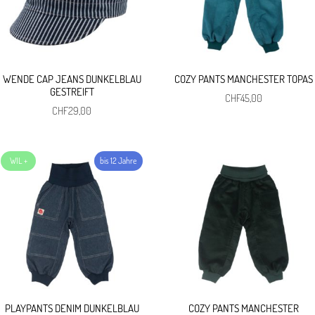
WENDE CAP JEANS DUNKELBLAU
COZY PANTS MANCHESTER TOPAS
GESTREIFT
CHF
45,00
CHF
29,00
PLAYPANTS DENIM DUNKELBLAU
COZY PANTS MANCHESTER