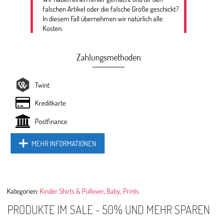
falschen Artikel oder die falsche Größe geschickt?
In diesem Fall übernehmen wir natürlich alle
Kosten.
Zahlungsmethoden
Twint
Kreditkarte
Postfinance
MEHR INFORMATIONEN
Kategorien:
Kinder Shirts & Pullover
,
Baby
,
Prints
PRODUKTE IM SALE - 50% UND MEHR SPAREN