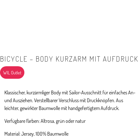
BICYCLE – BODY KURZARM MIT AUFDRUCK
WIL Outlet
Klassischer, kurzärmliger Body mit Sailor-Ausschnitt für einfaches An-
und Ausziehen. Verstellbarer Verschluss mit Druckknöpfen. Aus
leichter, gewirkter Baumwolle mit handgefertigtem Aufdruck.
Verfügbare Farben: Altrosa, grün oder natur
Material: Jersey, 100% Baumwolle