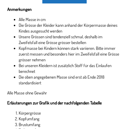
Anmerkungen
Alle Masse in cm
Die Grösse der Kleider kann anhand der Körpermasse deines
Kindes ausgesucht werden
Unsere Grössen sind tendenziell schmal, deshalb im
Zweifelsfall eine Grösse grösser bestellen
Kopfmasse bei Kindern können stark variieren. Bitte immer
zuerst messen und besonders hier im Zweifelsfall eine Grösse
grösser nehmen
Bei unseren Kleidern ist zusätzlich Stoff für das Einlaufen
berechnet
Die oben angegebenen Masse sind erst ab Ende 2018
standardisiert
Alle Masse ohne Gewähr
Erläuterungen zur Grafik und der nachfolgenden Tabelle
Körpergrösse
Kopfumfang
Brustumfang