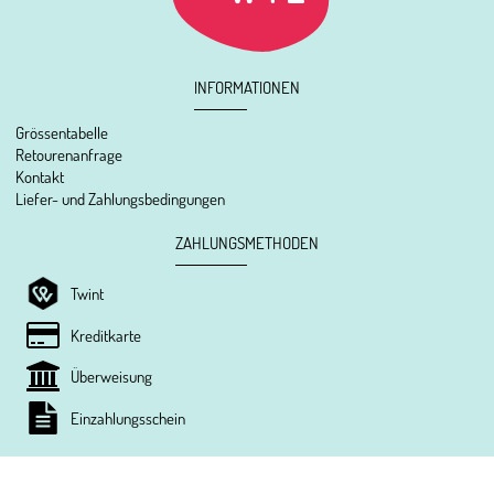
INFORMATIONEN
Grössentabelle
Retourenanfrage
Kontakt
Liefer- und Zahlungsbedingungen
ZAHLUNGSMETHODEN
Twint
Kreditkarte
Überweisung
Einzahlungsschein