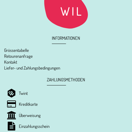
INFORMATIONEN
Grössentabelle
Retourenanfrage
Kontakt
Liefer- und Zahlungsbedingungen
ZAHLUNGSMETHODEN
Twint
Kreditkarte
Überweisung
Einzahlungsschein