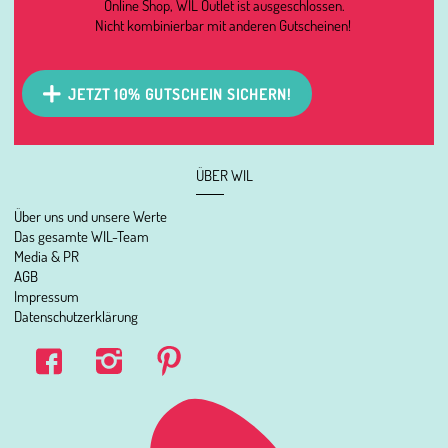
Online Shop, WIL Outlet ist ausgeschlossen.
Nicht kombinierbar mit anderen Gutscheinen!
JETZT 10% GUTSCHEIN SICHERN!
ÜBER WIL
Über uns und unsere Werte
Das gesamte WIL-Team
Media & PR
AGB
Impressum
Datenschutzerklärung