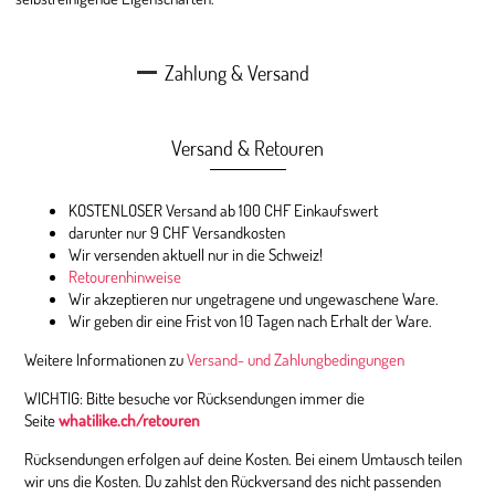
Zahlung & Versand
Versand & Retouren
KOSTENLOSER Versand ab 100 CHF Einkaufswert
darunter nur 9 CHF Versandkosten
Wir versenden aktuell nur in die Schweiz!
Retourenhinweise
Wir akzeptieren nur ungetragene und ungewaschene Ware.
Wir geben dir eine Frist von 10 Tagen nach Erhalt der Ware.
Weitere Informationen zu
Versand- und Zahlungbedingungen
WICHTIG: Bitte besuche vor Rücksendungen immer die
Seite
whatilike.ch/retouren
Rücksendungen erfolgen auf deine Kosten. Bei einem Umtausch teilen
wir uns die Kosten. Du zahlst den Rückversand des nicht passenden