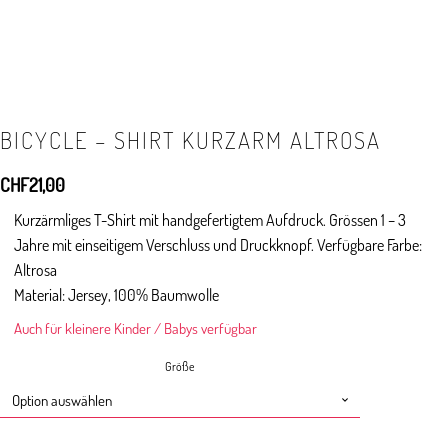
BICYCLE – SHIRT KURZARM ALTROSA
CHF
21,00
Kurzärmliges T-Shirt mit handgefertigtem Aufdruck. Grössen 1 – 3
Jahre mit einseitigem Verschluss und Druckknopf. Verfügbare Farbe:
Altrosa
Material: Jersey, 100% Baumwolle
Auch für kleinere Kinder / Babys verfügbar
Größe