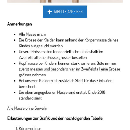
TABELLE ANZEIGEN
Anmerkungen
Alle Masse in cm
Die Grösse der Kleider kann anhand der Körpermasse deines
Kindes ausgesucht werden
Unsere Grössen sind tendenziell schmal, deshalb im
Zweifelsfall eine Grösse grösser bestellen
Kopfmasse bei Kindern können stark variieren. Bitte immer
zuerst messen und besonders hier im Zweifelsfall eine Grösse
grösser nehmen
Bei unseren Kleidern ist zusätzlich Stoff für das Einlaufen
berechnet
Die oben angegebenen Masse sind erst ab Ende 2018
standardisiert
Alle Masse ohne Gewähr
Erläuterungen zur Grafik und der nachfolgenden Tabelle
Körpergrösse