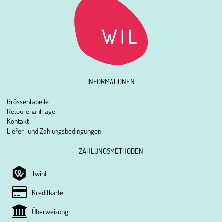
INFORMATIONEN
Grössentabelle
Retourenanfrage
Kontakt
Liefer- und Zahlungsbedingungen
ZAHLUNGSMETHODEN
Twint
Kreditkarte
Überweisung