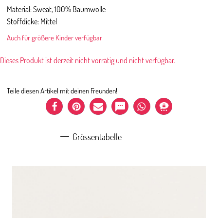
Material: Sweat, 100% Baumwolle
Stoffdicke: Mittel
Auch für größere Kinder verfügbar
Dieses Produkt ist derzeit nicht vorrätig und nicht verfügbar.
Teile diesen Artikel mit deinen Freunden!
Grössentabelle