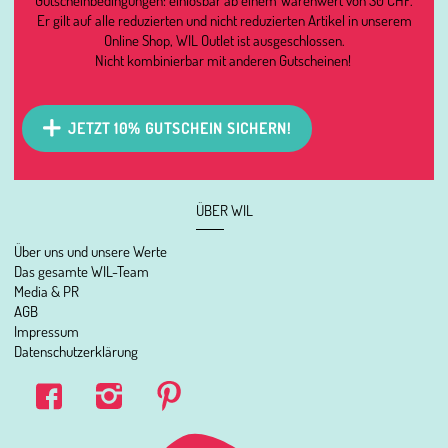
Er gilt auf alle reduzierten und nicht reduzierten Artikel in unserem
Online Shop, WIL Outlet ist ausgeschlossen.
Nicht kombinierbar mit anderen Gutscheinen!
JETZT 10% GUTSCHEIN SICHERN!
ÜBER WIL
Über uns und unsere Werte
Das gesamte WIL-Team
Media & PR
AGB
Impressum
Datenschutzerklärung