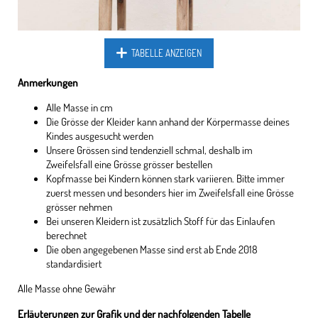
TABELLE ANZEIGEN
Anmerkungen
Alle Masse in cm
Die Grösse der Kleider kann anhand der Körpermasse deines
Kindes ausgesucht werden
Unsere Grössen sind tendenziell schmal, deshalb im
Zweifelsfall eine Grösse grösser bestellen
Kopfmasse bei Kindern können stark variieren. Bitte immer
zuerst messen und besonders hier im Zweifelsfall eine Grösse
grösser nehmen
Bei unseren Kleidern ist zusätzlich Stoff für das Einlaufen
berechnet
Die oben angegebenen Masse sind erst ab Ende 2018
standardisiert
Alle Masse ohne Gewähr
Erläuterungen zur Grafik und der nachfolgenden Tabelle