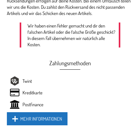
Rücksendungen erfolgen auf deine Kosten. Bei einem Umtausch teilen
wir uns die Kosten. Du zahlst den Rückversand des nicht passenden
Artikels und wir das Schicken des neuen Artikels.
Wir haben einen Fehler gemacht und dir den
falschen Artikel oder die falsche Größe geschickt?
In diesem Fall übernehmen wir natürlich alle
Kosten.
Zahlungsmethoden
Twint
Kreditkarte
Postfinance
MEHR INFORMATIONEN