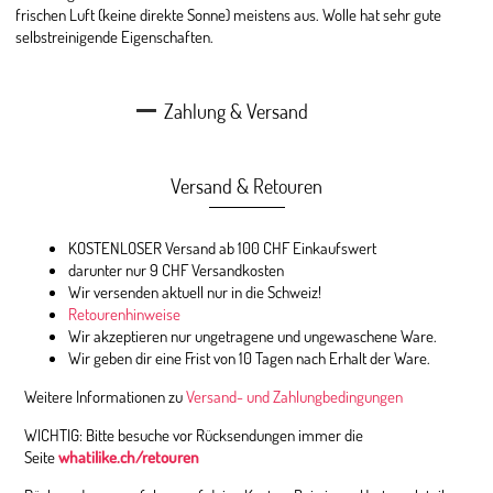
frischen Luft (keine direkte Sonne) meistens aus. Wolle hat sehr gute
selbstreinigende Eigenschaften.
Zahlung & Versand
Versand & Retouren
KOSTENLOSER Versand ab 100 CHF Einkaufswert
darunter nur 9 CHF Versandkosten
Wir versenden aktuell nur in die Schweiz!
Retourenhinweise
Wir akzeptieren nur ungetragene und ungewaschene Ware.
Wir geben dir eine Frist von 10 Tagen nach Erhalt der Ware.
Weitere Informationen zu
Versand- und Zahlungbedingungen
WICHTIG: Bitte besuche vor Rücksendungen immer die
Seite
whatilike.ch/retouren