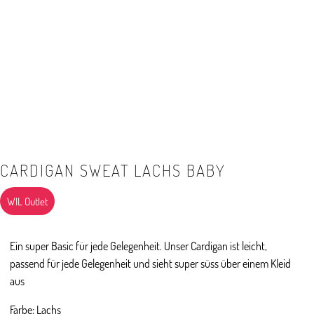
CARDIGAN SWEAT LACHS BABY
WIL Outlet
Ein super Basic für jede Gelegenheit. Unser Cardigan ist leicht,
passend für jede Gelegenheit und sieht super süss über einem Kleid
aus
Farbe: Lachs