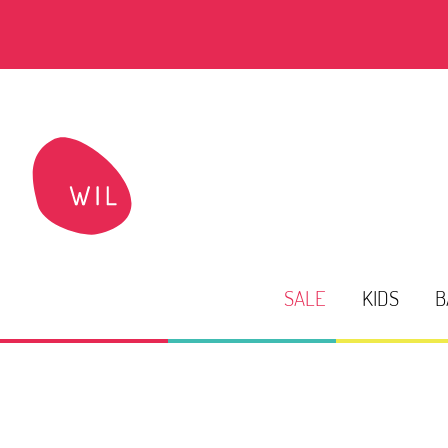
SALE
KIDS
B