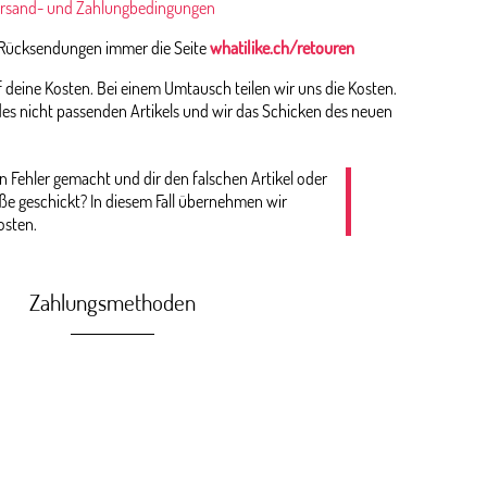
rsand- und Zahlungbedingungen
 Rücksendungen immer die Seite
whatilike.ch/retouren
deine Kosten. Bei einem Umtausch teilen wir uns die Kosten.
es nicht passenden Artikels und wir das Schicken des neuen
n Fehler gemacht und dir den falschen Artikel oder
öße geschickt? In diesem Fall übernehmen wir
osten.
Zahlungsmethoden