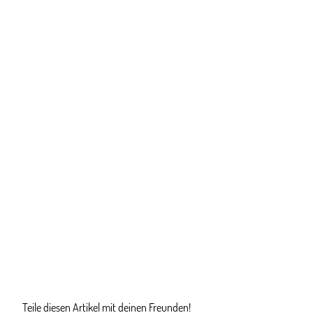
Teile diesen Artikel mit deinen Freunden!