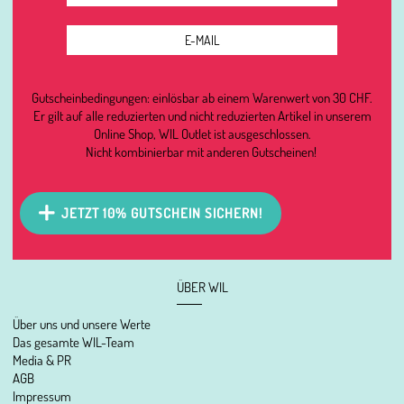
Gutscheinbedingungen: einlösbar ab einem Warenwert von 30 CHF.
Er gilt auf alle reduzierten und nicht reduzierten Artikel in unserem
Online Shop, WIL Outlet ist ausgeschlossen.
Nicht kombinierbar mit anderen Gutscheinen!
JETZT 10% GUTSCHEIN SICHERN!
ÜBER WIL
Über uns und unsere Werte
Das gesamte WIL-Team
Media & PR
AGB
Impressum