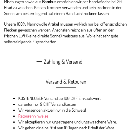
Mischungen sowie aus
Bambus
empfehlen wir per Handwäsche bei 20
Grad zu waschen. Keinen Trockner verwenden und kein trocknen in der
Sonne, am besten liegend auf einem Handtuch trocknen lassen.
Unsere 100% Merinowolle Artikel müssen wirklich nur bei offensichtlichen
Flecken gewaschen werden. Ansonsten reicht ein auslüften an der
frischen Luft (keine direkte Sonne) meistens aus. Wolle hat sehr gute
selbstreinigende Eigenschaften.
Zahlung & Versand
Versand & Retouren
KOSTENLOSER Versand ab 100 CHF Einkaufswert
darunter nur 9 CHF Versandkosten
Wir versenden aktuell nur in die Schweiz!
Retourenhinweise
Wir akzeptieren nur ungetragene und ungewaschene Ware.
Wir geben dir eine Frist von 10 Tagen nach Erhalt der Ware.