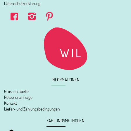
Datenschutzerklärung
INFORMATIONEN
Grössentabelle
Retourenanfrage
Kontakt
Liefer- und Zahlungsbedingungen
ZAHLUNGSMETHODEN