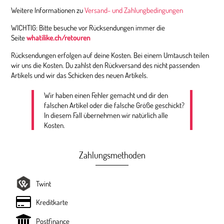
Weitere Informationen zu
Versand- und Zahlungbedingungen
WICHTIG: Bitte besuche vor Rücksendungen immer die
Seite
whatilike.ch/retouren
Rücksendungen erfolgen auf deine Kosten. Bei einem Umtausch teilen
wir uns die Kosten. Du zahlst den Rückversand des nicht passenden
Artikels und wir das Schicken des neuen Artikels.
Wir haben einen Fehler gemacht und dir den
falschen Artikel oder die falsche Größe geschickt?
In diesem Fall übernehmen wir natürlich alle
Kosten.
Zahlungsmethoden
Twint
Kreditkarte
Postfinance