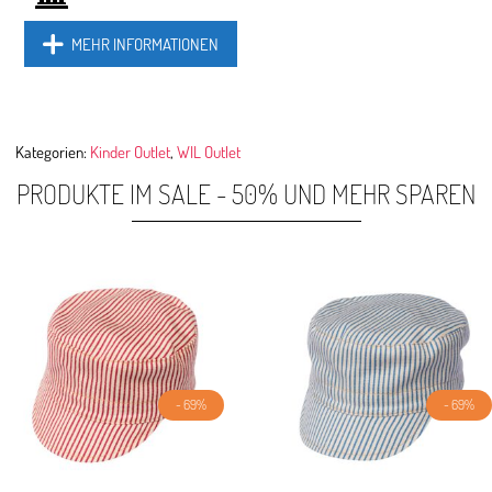
MEHR INFORMATIONEN
Kategorien:
Kinder Outlet
,
WIL Outlet
PRODUKTE IM SALE - 50% UND MEHR SPAREN
- 69%
- 69%