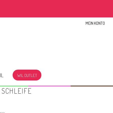
MEIN KONTO
IL
WIL OUTLET
 SCHLEIFE