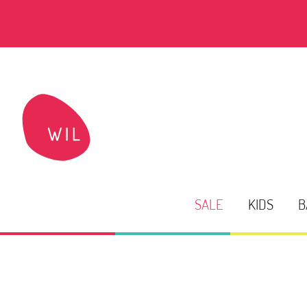
SALE
KIDS
B