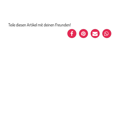
Teile diesen Artikel mit deinen Freunden!