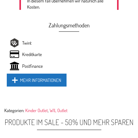
In diesem Fall übernehmen wir natürlich alle
Kosten.
Zahlungsmethoden
Twint
Kreditkarte
Postfinance
MEHR INFORMATIONEN
Kategorien:
Kinder Outlet
,
WIL Outlet
PRODUKTE IM SALE - 50% UND MEHR SPAREN