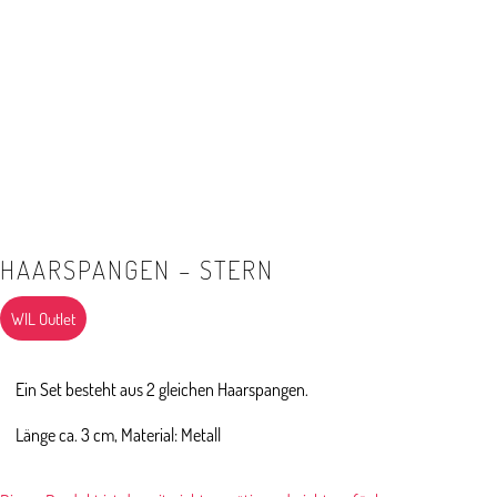
HAARSPANGEN – STERN
WIL Outlet
Ein Set besteht aus 2 gleichen Haarspangen.
Länge ca. 3 cm, Material: Metall