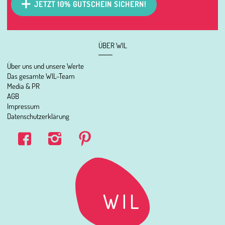
JETZT 10% GUTSCHEIN SICHERN!
ÜBER WIL
Über uns und unsere Werte
Das gesamte WIL-Team
Media & PR
AGB
Impressum
Datenschutzerklärung