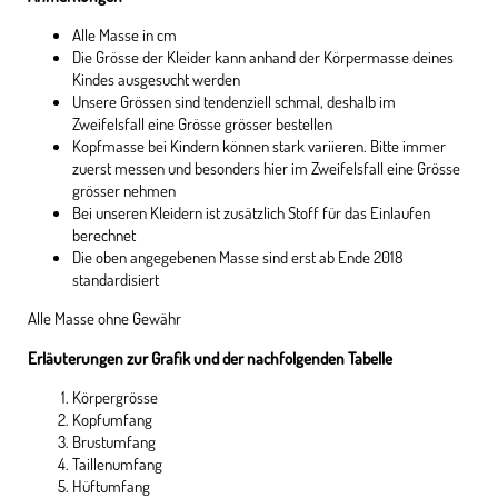
Alle Masse in cm
Die Grösse der Kleider kann anhand der Körpermasse deines
Kindes ausgesucht werden
Unsere Grössen sind tendenziell schmal, deshalb im
Zweifelsfall eine Grösse grösser bestellen
Kopfmasse bei Kindern können stark variieren. Bitte immer
zuerst messen und besonders hier im Zweifelsfall eine Grösse
grösser nehmen
Bei unseren Kleidern ist zusätzlich Stoff für das Einlaufen
berechnet
Die oben angegebenen Masse sind erst ab Ende 2018
standardisiert
Alle Masse ohne Gewähr
Erläuterungen zur Grafik und der nachfolgenden Tabelle
Körpergrösse
Kopfumfang
Brustumfang
Taillenumfang
Hüftumfang