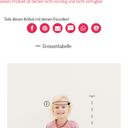
Dieses Produkt ist derzeit nicht vorrätig und nicht verfügbar.
Teile diesen Artikel mit deinen Freunden!
Grössentabelle