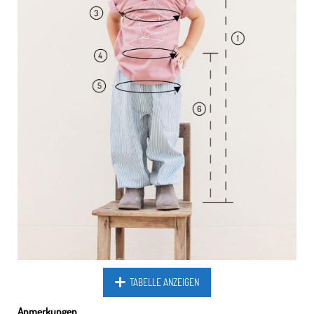
TABELLE ANZEIGEN
Anmerkungen