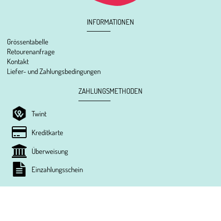
INFORMATIONEN
Grössentabelle
Retourenanfrage
Kontakt
Liefer- und Zahlungsbedingungen
ZAHLUNGSMETHODEN
Twint
Kreditkarte
Überweisung
Einzahlungsschein