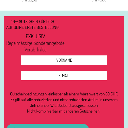
10% GUTSCHEIN FÜR DICH
AUF DEINE ERSTE BESTELLUNG!
EXKLUSIV
Regelmässige Sonderangebote
Vorab-Infos
Gutscheinbedingungen: einlösbar ab einem Warenwert von 30 CHF.
Er gilt auf alle reduzierten und nicht reduzierten Artikel in unserem
Online Shop, WIL Outlet ist ausgeschlossen.
Nicht kombinierbar mit anderen Gutscheinen!