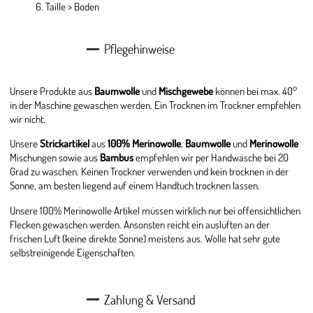
Taille > Boden
Pflegehinweise
Unsere Produkte aus
Baumwolle
und
Mischgewebe
können bei max. 40°
in der Maschine gewaschen werden. Ein Trocknen im Trockner empfehlen
wir nicht.
Unsere
Strickartikel
aus
100% Merinowolle
,
Baumwolle
und
Merinowolle
Mischungen sowie aus
Bambus
empfehlen wir per Handwäsche bei 20
Grad zu waschen. Keinen Trockner verwenden und kein trocknen in der
Sonne, am besten liegend auf einem Handtuch trocknen lassen.
Unsere 100% Merinowolle Artikel müssen wirklich nur bei offensichtlichen
Flecken gewaschen werden. Ansonsten reicht ein auslüften an der
frischen Luft (keine direkte Sonne) meistens aus. Wolle hat sehr gute
selbstreinigende Eigenschaften.
Zahlung & Versand