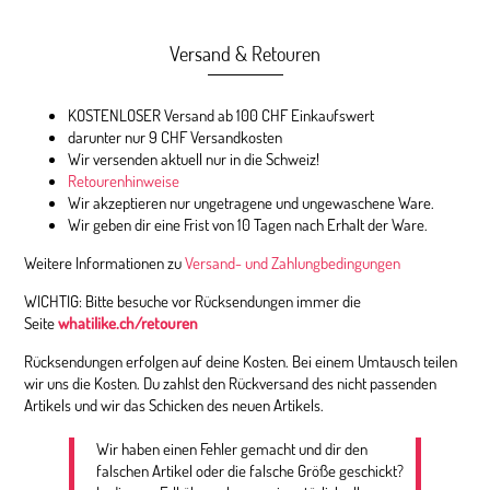
Versand & Retouren
KOSTENLOSER Versand ab 100 CHF Einkaufswert
darunter nur 9 CHF Versandkosten
Wir versenden aktuell nur in die Schweiz!
Retourenhinweise
Wir akzeptieren nur ungetragene und ungewaschene Ware.
Wir geben dir eine Frist von 10 Tagen nach Erhalt der Ware.
Weitere Informationen zu
Versand- und Zahlungbedingungen
WICHTIG: Bitte besuche vor Rücksendungen immer die
Seite
whatilike.ch/retouren
Rücksendungen erfolgen auf deine Kosten. Bei einem Umtausch teilen
wir uns die Kosten. Du zahlst den Rückversand des nicht passenden
Artikels und wir das Schicken des neuen Artikels.
Wir haben einen Fehler gemacht und dir den
falschen Artikel oder die falsche Größe geschickt?