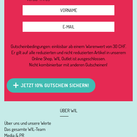
Gutscheinbedingungen: einlösbar ab einem Warenwert von 30 CHF.
Er gilt auf alle reduzierten und nicht reduzierten Artikel in unserem
Online Shop, WIL Outlet ist ausgeschlossen.
Nicht kombinierbar mit anderen Gutscheinen!
JETZT 10% GUTSCHEIN SICHERN!
ÜBER WIL
Über uns und unsere Werte
Das gesamte WIL-Team
Media & PR