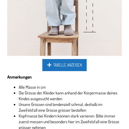
TABELLE ANZEIGEN
Anmerkungen
Alle Masse in cm
Die Grösse der Kleider kann anhand der Körpermasse deines
Kindes ausgesucht werden
Unsere Grössen sind tendenziell schmal, deshalb im
Zweifelsfall eine Grösse grösser bestellen
Kopfmasse bei Kindern können stark variieren. Bitte immer
zuerst messen und besonders hier im Zweifelsfall eine Grösse
grösser nehmen