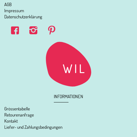
AGB
Impressum
Datenschutzerklärung
INFORMATIONEN
Grössentabelle
Retourenanfrage
Kontakt
Liefer- und Zahlungsbedingungen