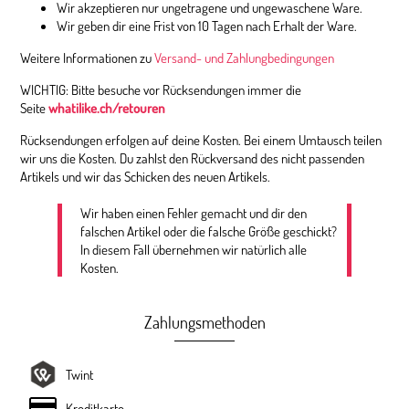
Wir akzeptieren nur ungetragene und ungewaschene Ware.
Wir geben dir eine Frist von 10 Tagen nach Erhalt der Ware.
Weitere Informationen zu
Versand- und Zahlungbedingungen
WICHTIG: Bitte besuche vor Rücksendungen immer die
Seite
whatilike.ch/retouren
Rücksendungen erfolgen auf deine Kosten. Bei einem Umtausch teilen
wir uns die Kosten. Du zahlst den Rückversand des nicht passenden
Artikels und wir das Schicken des neuen Artikels.
Wir haben einen Fehler gemacht und dir den
falschen Artikel oder die falsche Größe geschickt?
In diesem Fall übernehmen wir natürlich alle
Kosten.
Zahlungsmethoden
Twint
Kreditkarte