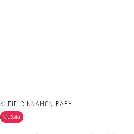
KLEID CINNAMON BABY
WIL Outlet