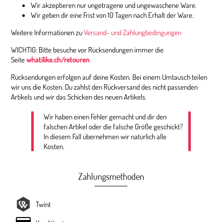
Wir akzeptieren nur ungetragene und ungewaschene Ware.
Wir geben dir eine Frist von 10 Tagen nach Erhalt der Ware.
Weitere Informationen zu
Versand- und Zahlungbedingungen
WICHTIG: Bitte besuche vor Rücksendungen immer die
Seite
whatilike.ch/retouren
Rücksendungen erfolgen auf deine Kosten. Bei einem Umtausch teilen
wir uns die Kosten. Du zahlst den Rückversand des nicht passenden
Artikels und wir das Schicken des neuen Artikels.
Wir haben einen Fehler gemacht und dir den
falschen Artikel oder die falsche Größe geschickt?
In diesem Fall übernehmen wir natürlich alle
Kosten.
Zahlungsmethoden
Twint