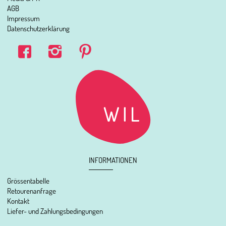
AGB
Impressum
Datenschutzerklärung
INFORMATIONEN
Grössentabelle
Retourenanfrage
Kontakt
Liefer- und Zahlungsbedingungen