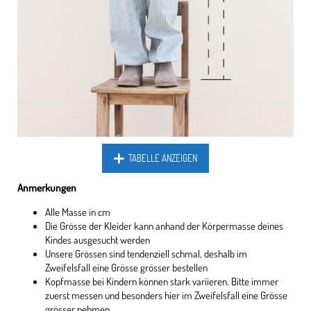
TABELLE ANZEIGEN
Anmerkungen
Alle Masse in cm
Die Grösse der Kleider kann anhand der Körpermasse deines
Kindes ausgesucht werden
Unsere Grössen sind tendenziell schmal, deshalb im
Zweifelsfall eine Grösse grösser bestellen
Kopfmasse bei Kindern können stark variieren. Bitte immer
zuerst messen und besonders hier im Zweifelsfall eine Grösse
grösser nehmen