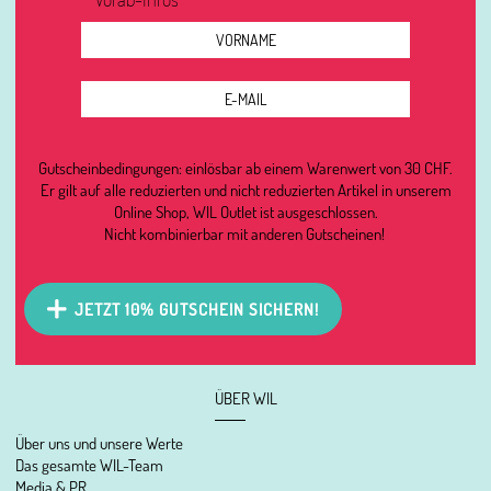
Gutscheinbedingungen: einlösbar ab einem Warenwert von 30 CHF.
Er gilt auf alle reduzierten und nicht reduzierten Artikel in unserem
Online Shop, WIL Outlet ist ausgeschlossen.
Nicht kombinierbar mit anderen Gutscheinen!
JETZT 10% GUTSCHEIN SICHERN!
ÜBER WIL
Über uns und unsere Werte
Das gesamte WIL-Team
Media & PR