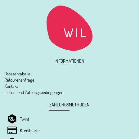
INFORMATIONEN
Grössentabelle
Retourenanfrage
Kontakt
Liefer- und Zahlungsbedingungen
ZAHLUNGSMETHODEN
Twint
Kreditkarte