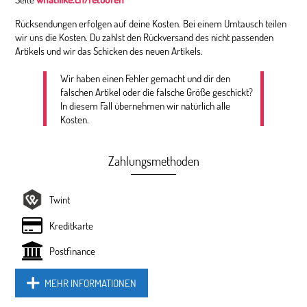
Rücksendungen erfolgen auf deine Kosten. Bei einem Umtausch teilen
wir uns die Kosten. Du zahlst den Rückversand des nicht passenden
Artikels und wir das Schicken des neuen Artikels.
Wir haben einen Fehler gemacht und dir den
falschen Artikel oder die falsche Größe geschickt?
In diesem Fall übernehmen wir natürlich alle
Kosten.
Zahlungsmethoden
Twint
Kreditkarte
Postfinance
MEHR INFORMATIONEN