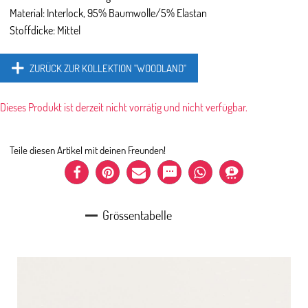
Material: Interlock, 95% Baumwolle/5% Elastan
Stoffdicke: Mittel
ZURÜCK ZUR KOLLEKTION "WOODLAND"
Dieses Produkt ist derzeit nicht vorrätig und nicht verfügbar.
Teile diesen Artikel mit deinen Freunden!
Grössentabelle