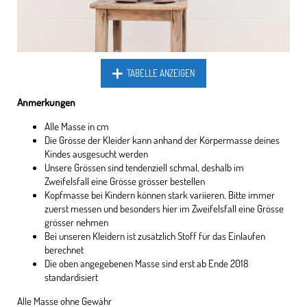
TABELLE ANZEIGEN
Anmerkungen
Alle Masse in cm
Die Grösse der Kleider kann anhand der Körpermasse deines
Kindes ausgesucht werden
Unsere Grössen sind tendenziell schmal, deshalb im
Zweifelsfall eine Grösse grösser bestellen
Kopfmasse bei Kindern können stark variieren. Bitte immer
zuerst messen und besonders hier im Zweifelsfall eine Grösse
grösser nehmen
Bei unseren Kleidern ist zusätzlich Stoff für das Einlaufen
berechnet
Die oben angegebenen Masse sind erst ab Ende 2018
standardisiert
Alle Masse ohne Gewähr