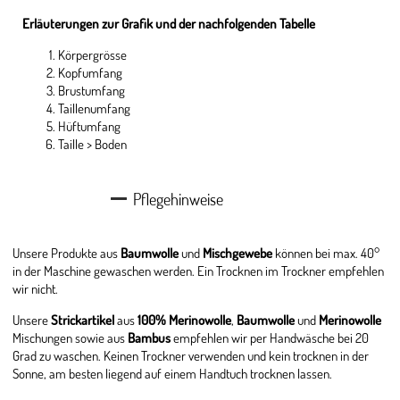
Erläuterungen zur Grafik und der nachfolgenden Tabelle
Körpergrösse
Kopfumfang
Brustumfang
Taillenumfang
Hüftumfang
Taille > Boden
Pflegehinweise
Unsere Produkte aus
Baumwolle
und
Mischgewebe
können bei max. 40°
in der Maschine gewaschen werden. Ein Trocknen im Trockner empfehlen
wir nicht.
Unsere
Strickartikel
aus
100% Merinowolle
,
Baumwolle
und
Merinowolle
Mischungen sowie aus
Bambus
empfehlen wir per Handwäsche bei 20
Grad zu waschen. Keinen Trockner verwenden und kein trocknen in der
Sonne, am besten liegend auf einem Handtuch trocknen lassen.