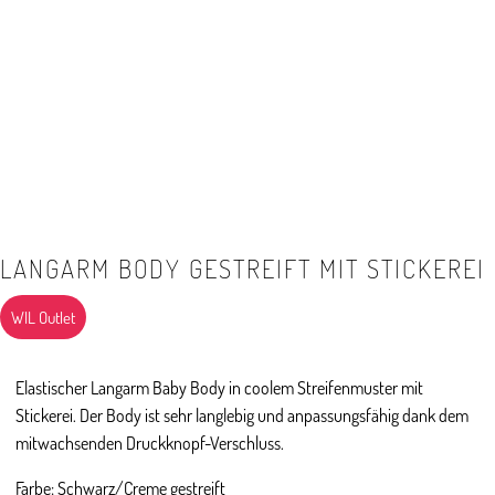
LANGARM BODY GESTREIFT MIT STICKEREI
WIL Outlet
Elastischer Langarm Baby Body in coolem Streifenmuster mit
Stickerei. Der Body ist sehr langlebig und anpassungsfähig dank dem
mitwachsenden Druckknopf-Verschluss.
Farbe: Schwarz/Creme gestreift