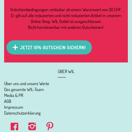
Gutscheinbedingungen: einlösbar ab einem Warenwert von 30 CHF.
Er gilt auf alle reduzierten und nicht reduzierten Artikel in unserem
Online Shop, WIL Outlet ist ausgeschlossen.
Nicht kombinierbar mit anderen Gutscheinen!
JETZT 10% GUTSCHEIN SICHERN!
ÜBER WIL
Über uns und unsere Werte
Das gesamte WIL-Team
Media & PR
AGB
Impressum
Datenschutzerklärung