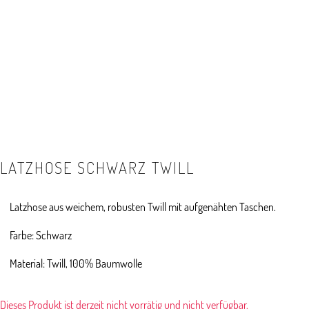
LATZHOSE SCHWARZ TWILL
Latzhose aus weichem, robusten Twill mit aufgenähten Taschen.
Farbe: Schwarz
Material: Twill, 100% Baumwolle
Dieses Produkt ist derzeit nicht vorrätig und nicht verfügbar.