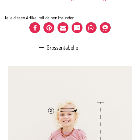
Teile diesen Artikel mit deinen Freunden!
Grössentabelle