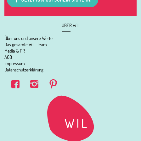
ÜBER WIL
Über uns und unsere Werte
Das gesamte WIL-Team
Media & PR
AGB
Impressum
Datenschutzerklärung