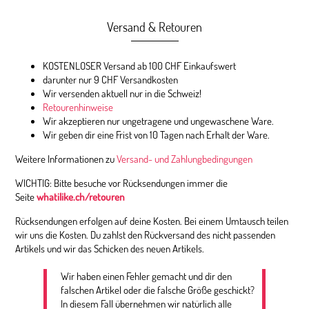
Versand & Retouren
KOSTENLOSER Versand ab 100 CHF Einkaufswert
darunter nur 9 CHF Versandkosten
Wir versenden aktuell nur in die Schweiz!
Retourenhinweise
Wir akzeptieren nur ungetragene und ungewaschene Ware.
Wir geben dir eine Frist von 10 Tagen nach Erhalt der Ware.
Weitere Informationen zu
Versand- und Zahlungbedingungen
WICHTIG: Bitte besuche vor Rücksendungen immer die
Seite
whatilike.ch/retouren
Rücksendungen erfolgen auf deine Kosten. Bei einem Umtausch teilen
wir uns die Kosten. Du zahlst den Rückversand des nicht passenden
Artikels und wir das Schicken des neuen Artikels.
Wir haben einen Fehler gemacht und dir den
falschen Artikel oder die falsche Größe geschickt?
In diesem Fall übernehmen wir natürlich alle