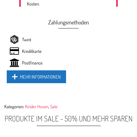
Kosten.
Zahlungsmethoden
Twint
Kreditkarte
Postfinance
MEHR INFORMATIONEN
Kategorien:
Kinder Hosen
,
Sale
PRODUKTE IM SALE - 50% UND MEHR SPAREN