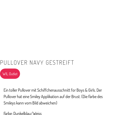
PULLOVER NAVY GESTREIFT
WIL Outlet
Ein toller Pullover mit Schiffchenausschnitt for Boys & Girls. Der
Pullover hat eine Smiley Applikation auf der Brust. (Die Farbe des
Smileys kann vom Bild abweichen)
Farbe: Dunkelblau/Weiss