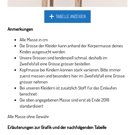
TABELLE ANZEIGEN
Anmerkungen
Alle Masse in cm
Die Grösse der Kleider kann anhand der Körpermasse deines
Kindes ausgesucht werden
Unsere Grössen sind tendenziell schmal, deshalb im
Zweifelsfall eine Grösse grösser bestellen
Kopfmasse bei Kindern können stark variieren. Bitte immer
zuerst messen und besonders hier im Zweifelsfall eine Grösse
grösser nehmen
Bei unseren Kleidern ist zusätzlich Stoff für das Einlaufen
berechnet
Die oben angegebenen Masse sind erst ab Ende 2018
standardisiert
Alle Masse ohne Gewähr
Erläuterungen zur Grafik und der nachfolgenden Tabelle