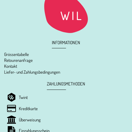
INFORMATIONEN
Grössentabelle
Retourenanfrage
Kontakt
Liefer- und Zahlungsbedingungen
ZAHLUNGSMETHODEN
Twint
Kreditkarte
Überweisung
Einzahlungsschein