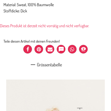
Material: Sweat, 100% Baumwolle
Stoffdicke: Dick
Dieses Produkt ist derzeit nicht vorrätig und nicht verfügbar.
Teile diesen Artikel mit deinen Freunden!
Grössentabelle