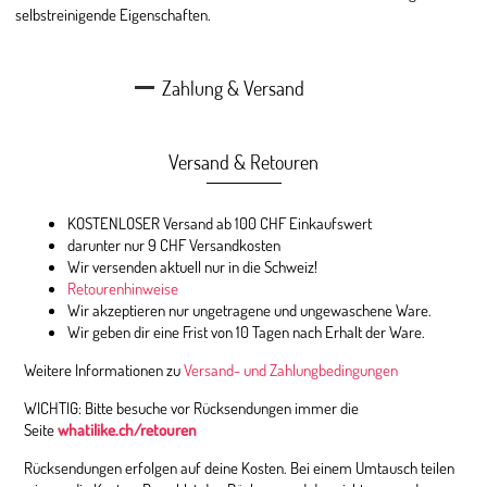
selbstreinigende Eigenschaften.
Zahlung & Versand
Versand & Retouren
KOSTENLOSER Versand ab 100 CHF Einkaufswert
darunter nur 9 CHF Versandkosten
Wir versenden aktuell nur in die Schweiz!
Retourenhinweise
Wir akzeptieren nur ungetragene und ungewaschene Ware.
Wir geben dir eine Frist von 10 Tagen nach Erhalt der Ware.
Weitere Informationen zu
Versand- und Zahlungbedingungen
WICHTIG: Bitte besuche vor Rücksendungen immer die
Seite
whatilike.ch/retouren
Rücksendungen erfolgen auf deine Kosten. Bei einem Umtausch teilen