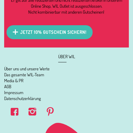
Online Shop, WIL Outlet ist ausgeschlossen.
Nicht kombinierbar mit anderen Gutscheinen!
JETZT 10% GUTSCHEIN SICHERN!
ÜBER WIL
Über uns und unsere Werte
Das gesamte WIL-Team
Media & PR
AGB
Impressum
Datenschutzerklärung