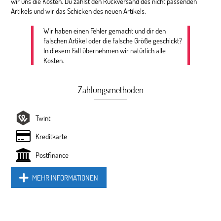
wir uns die Kosten. Du zahlst den Rückversand des nicht passenden
Artikels und wir das Schicken des neuen Artikels.
Wir haben einen Fehler gemacht und dir den
falschen Artikel oder die falsche Größe geschickt?
In diesem Fall übernehmen wir natürlich alle
Kosten.
Zahlungsmethoden
Twint
Kreditkarte
Postfinance
MEHR INFORMATIONEN