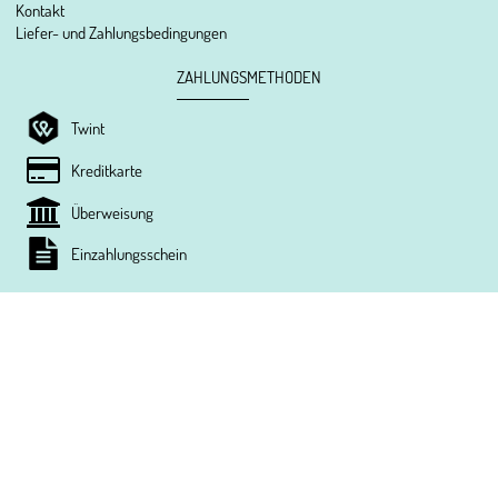
Kontakt
Liefer- und Zahlungsbedingungen
ZAHLUNGSMETHODEN
Twint
Kreditkarte
Überweisung
Einzahlungsschein