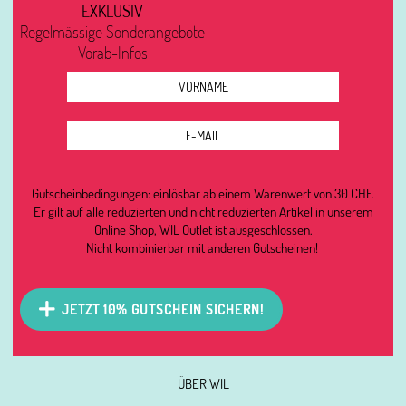
EXKLUSIV
Regelmässige Sonderangebote
Vorab-Infos
Gutscheinbedingungen: einlösbar ab einem Warenwert von 30 CHF.
Er gilt auf alle reduzierten und nicht reduzierten Artikel in unserem
Online Shop, WIL Outlet ist ausgeschlossen.
Nicht kombinierbar mit anderen Gutscheinen!
JETZT 10% GUTSCHEIN SICHERN!
ÜBER WIL