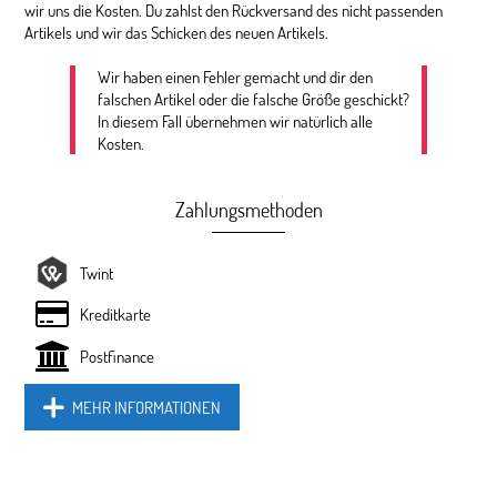
wir uns die Kosten. Du zahlst den Rückversand des nicht passenden
Artikels und wir das Schicken des neuen Artikels.
Wir haben einen Fehler gemacht und dir den
falschen Artikel oder die falsche Größe geschickt?
In diesem Fall übernehmen wir natürlich alle
Kosten.
Zahlungsmethoden
Twint
Kreditkarte
Postfinance
MEHR INFORMATIONEN