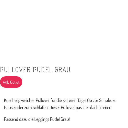
PULLOVER PUDEL GRAU
WIL Outlet
Kuschelig weicher Pullover für die kälteren Tage. Ob zur Schule, zu
Hause oder zum Schlafen. Dieser Pullover passt einfach immer.
Passend dazu die Leggings Pudel Grau!