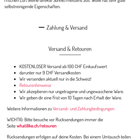
selbstreinigende Eigenschaften.
Zahlung & Versand
Versand & Retouren
KOSTENLOSER Versand ab 100 CHF Einkaufswert
darunter nur 9 CHF Versandkosten
Wir versenden aktuell nur in die Schweiz!
Retourenhinweise
Wir akzeptieren nur ungetragene und ungewaschene Ware.
Wir geben dir eine Frist von 10 Tagen nach Erhalt der Ware.
Weitere Informationen zu
Versand- und Zahlungbedingungen
WICHTIG: Bitte besuche vor Rücksendungen immer die
Seite
whatilike.ch/retouren
Rücksendungen erfolgen auf deine Kosten. Bei einem Umtausch teilen