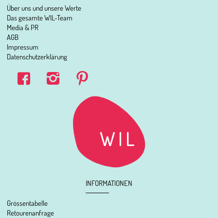
Über uns und unsere Werte
Das gesamte WIL-Team
Media & PR
AGB
Impressum
Datenschutzerklärung
INFORMATIONEN
Grössentabelle
Retourenanfrage