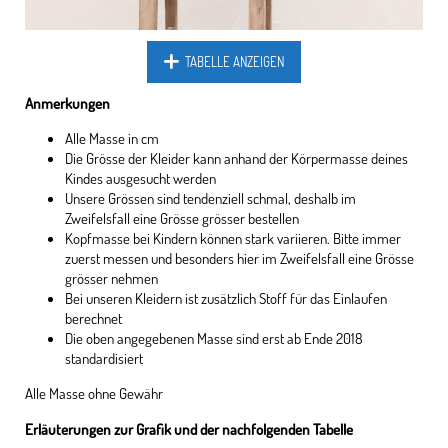
TABELLE ANZEIGEN
Anmerkungen
Alle Masse in cm
Die Grösse der Kleider kann anhand der Körpermasse deines
Kindes ausgesucht werden
Unsere Grössen sind tendenziell schmal, deshalb im
Zweifelsfall eine Grösse grösser bestellen
Kopfmasse bei Kindern können stark variieren. Bitte immer
zuerst messen und besonders hier im Zweifelsfall eine Grösse
grösser nehmen
Bei unseren Kleidern ist zusätzlich Stoff für das Einlaufen
berechnet
Die oben angegebenen Masse sind erst ab Ende 2018
standardisiert
Alle Masse ohne Gewähr
Erläuterungen zur Grafik und der nachfolgenden Tabelle