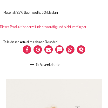
Material: 95% Baumwolle, 5% Elastan
Dieses Produkt ist derzeit nicht vorrätig und nicht verfügbar.
Teile diesen Artikel mit deinen Freunden!
Grössentabelle