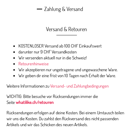
Zahlung & Versand
Versand & Retouren
KOSTENLOSER Versand ab 100 CHF Einkaufswert
darunter nur 9 CHF Versandkosten
Wir versenden aktuell nur in die Schweiz!
Retourenhinweise
Wir akzeptieren nur ungetragene und ungewaschene Ware.
Wir geben dir eine Frist von 10 Tagen nach Erhalt der Ware.
Weitere Informationen zu
Versand- und Zahlungbedingungen
WICHTIG: Bitte besuche vor Rücksendungen immer die
Seite
whatilike.ch/retouren
Rücksendungen erfolgen auf deine Kosten. Bei einem Umtausch teilen
wir uns die Kosten. Du zahlst den Rückversand des nicht passenden
Artikels und wir das Schicken des neuen Artikels.