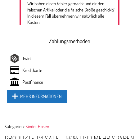
Wir haben einen Fehler gemacht und dir den
falschen Artikel oder die falsche Größe geschickt?
In diesem Fall übernehmen wir natürlich alle
Kosten.
Zahlungsmethoden
Twint
Kreditkarte
Postfinance
MEHR INFORMATIONEN
Kategorien:
Kinder Hosen
PRODUKTE IM SALE - 50% UND MEHR SPAREN