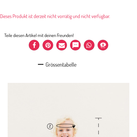
Dieses Produkt ist derzeit nicht vorrätig und nicht verfügbar.
Teile diesen Artikel mit deinen Freunden!
Grössentabelle