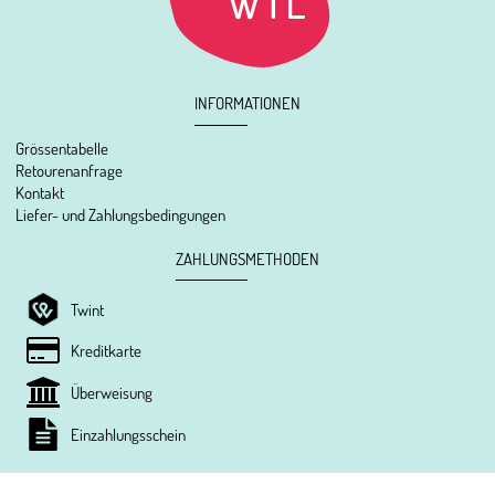
INFORMATIONEN
Grössentabelle
Retourenanfrage
Kontakt
Liefer- und Zahlungsbedingungen
ZAHLUNGSMETHODEN
Twint
Kreditkarte
Überweisung
Einzahlungsschein