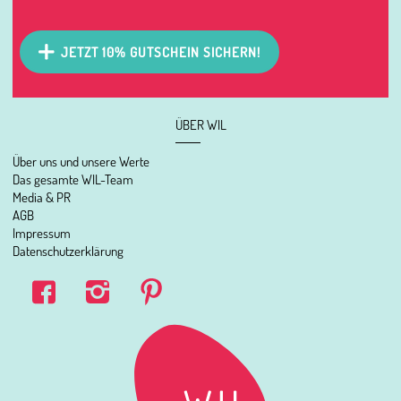
JETZT 10% GUTSCHEIN SICHERN!
ÜBER WIL
Über uns und unsere Werte
Das gesamte WIL-Team
Media & PR
AGB
Impressum
Datenschutzerklärung