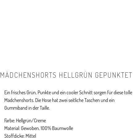
MÄDCHENSHORTS HELLGRÜN GEPUNKTET
Ein frisches Grün, Punkte und ein cooler Schnitt sorgen für diese tolle
Mädchenshorts. Die Hose hat zwei seitliche Taschen und ein
Gummiband in der Taille.
Farbe: Hellgrün/Creme
Material: Gewoben, 100% Baumwolle
Stoffdicke: Mittel