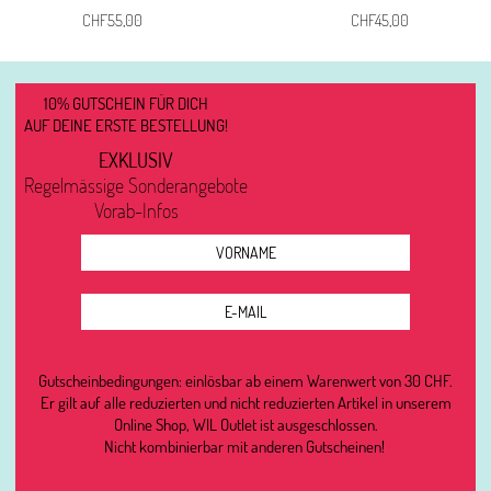
CHF
55,00
CHF
45,00
10% GUTSCHEIN FÜR DICH
AUF DEINE ERSTE BESTELLUNG!
EXKLUSIV
Regelmässige Sonderangebote
Vorab-Infos
Gutscheinbedingungen: einlösbar ab einem Warenwert von 30 CHF.
Er gilt auf alle reduzierten und nicht reduzierten Artikel in unserem
Online Shop, WIL Outlet ist ausgeschlossen.
Nicht kombinierbar mit anderen Gutscheinen!