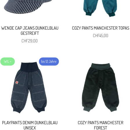
WENDE CAP JEANS DUNKELBLAU
COZY PANTS MANCHESTER TOPAS
GESTREIFT
CHF
45,00
CHF
29,00
PLAYPANTS DENIM DUNKELBLAU
COZY PANTS MANCHESTER
UNISEX
FOREST