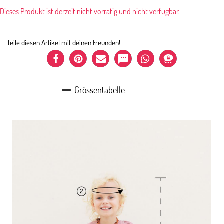
Dieses Produkt ist derzeit nicht vorrätig und nicht verfügbar.
Teile diesen Artikel mit deinen Freunden!
Grössentabelle