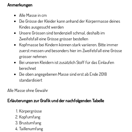
Anmerkungen
Alle Masse in cm
Die Grösse der Kleider kann anhand der Körpermasse deines
Kindes ausgesucht werden
Unsere Grössen sind tendenziell schmal, deshalb im
Zweifelsfall eine Grösse grösser bestellen
Kopfmasse bei Kindern können stark variieren. Bitte immer
zuerst messen und besonders hier im Zweifelsfall eine Grösse
grösser nehmen
Bei unseren Kleidern ist zusätzlich Stoff für das Einlaufen
berechnet
Die oben angegebenen Masse sind erst ab Ende 2018
standardisiert
Alle Masse ohne Gewähr
Erläuterungen zur Grafik und der nachfolgenden Tabelle
Körpergrösse
Kopfumfang
Brustumfang
Taillenumfang