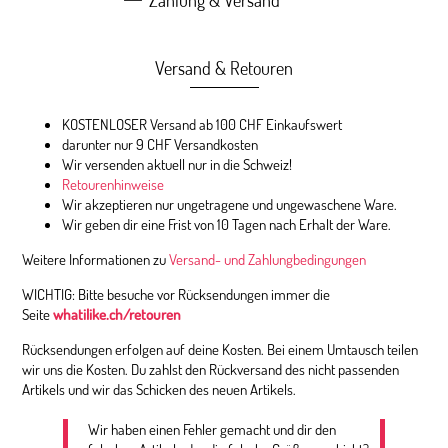
Versand & Retouren
KOSTENLOSER Versand ab 100 CHF Einkaufswert
darunter nur 9 CHF Versandkosten
Wir versenden aktuell nur in die Schweiz!
Retourenhinweise
Wir akzeptieren nur ungetragene und ungewaschene Ware.
Wir geben dir eine Frist von 10 Tagen nach Erhalt der Ware.
Weitere Informationen zu
Versand- und Zahlungbedingungen
WICHTIG: Bitte besuche vor Rücksendungen immer die
Seite
whatilike.ch/retouren
Rücksendungen erfolgen auf deine Kosten. Bei einem Umtausch teilen
wir uns die Kosten. Du zahlst den Rückversand des nicht passenden
Artikels und wir das Schicken des neuen Artikels.
Wir haben einen Fehler gemacht und dir den