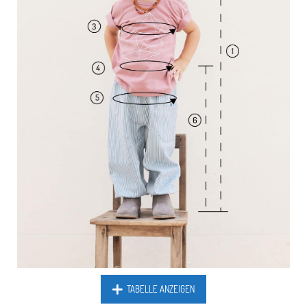
TABELLE ANZEIGEN