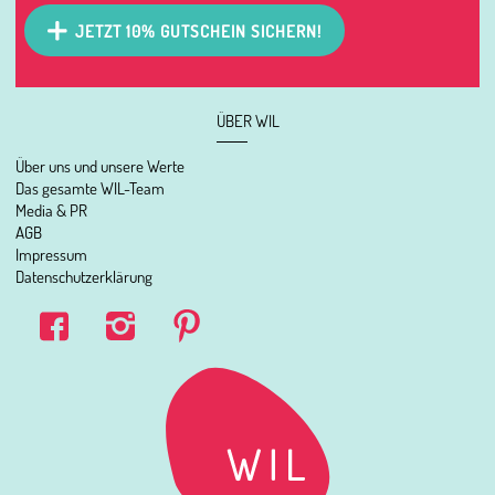
JETZT 10% GUTSCHEIN SICHERN!
ÜBER WIL
Über uns und unsere Werte
Das gesamte WIL-Team
Media & PR
AGB
Impressum
Datenschutzerklärung