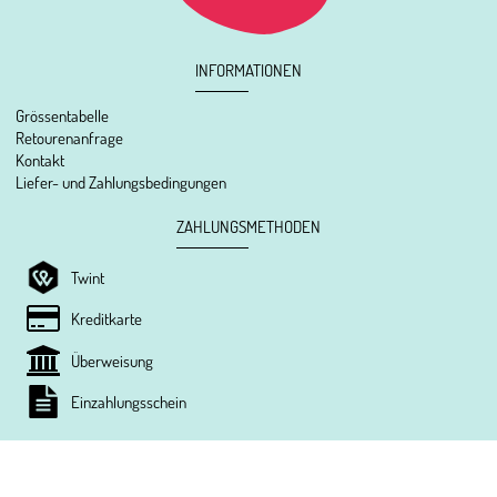
INFORMATIONEN
Grössentabelle
Retourenanfrage
Kontakt
Liefer- und Zahlungsbedingungen
ZAHLUNGSMETHODEN
Twint
Kreditkarte
Überweisung
Einzahlungsschein