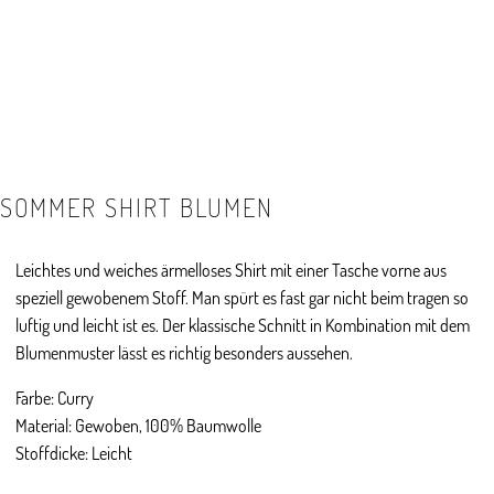
SOMMER SHIRT BLUMEN
Leichtes und weiches ärmelloses Shirt mit einer Tasche vorne aus
speziell gewobenem Stoff. Man spürt es fast gar nicht beim tragen so
luftig und leicht ist es. Der klassische Schnitt in Kombination mit dem
Blumenmuster lässt es richtig besonders aussehen.
Farbe: Curry
Material: Gewoben, 100% Baumwolle
Stoffdicke: Leicht