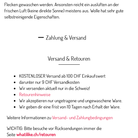
Flecken gewaschen werden. Ansonsten reicht ein auslüften an der
frischen Luft (keine direkte Sonne) meistens aus. Wolle hat sehr gute
selbstreinigende Eigenschaften.
Zahlung & Versand
Versand & Retouren
KOSTENLOSER Versand ab 100 CHF Einkaufswert
darunter nur 9 CHF Versandkosten
Wir versenden aktuell nur in die Schweiz!
Retourenhinweise
Wir akzeptieren nur ungetragene und ungewaschene Ware.
Wir geben dir eine Frist von 10 Tagen nach Erhalt der Ware.
Weitere Informationen zu
Versand- und Zahlungbedingungen
WICHTIG: Bitte besuche vor Rücksendungen immer die
Seite
whatilike.ch/retouren