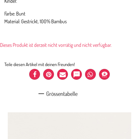
Kinder.
Farbe: Bunt
Material: Gestrickt, 100% Bambus
Dieses Produkt ist derzeit nicht vorrätig und nicht verfügbar.
Teile diesen Artikel mit deinen Freunden!
Grössentabelle