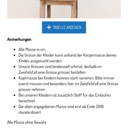
TABELLE ANZEIGEN
Anmerkungen
Alle Masse in cm
Die Grösse der Kleider kann anhand der Körpermasse deines
Kindes ausgesucht werden
Unsere Grössen sind tendenziell schmal, deshalb im
Zweifelsfall eine Grösse grösser bestellen
Kopfmasse bei Kindern können stark variieren. Bitte immer
zuerst messen und besonders hier im Zweifelsfall eine Grösse
grösser nehmen
Bei unseren Kleidern ist zusätzlich Stoff für das Einlaufen
berechnet
Die oben angegebenen Masse sind erst ab Ende 2018
standardisiert
Alle Masse ohne Gewähr