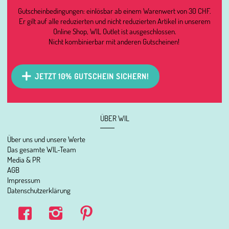
Gutscheinbedingungen: einlösbar ab einem Warenwert von 30 CHF.
Er gilt auf alle reduzierten und nicht reduzierten Artikel in unserem
Online Shop, WIL Outlet ist ausgeschlossen.
Nicht kombinierbar mit anderen Gutscheinen!
JETZT 10% GUTSCHEIN SICHERN!
ÜBER WIL
Über uns und unsere Werte
Das gesamte WIL-Team
Media & PR
AGB
Impressum
Datenschutzerklärung