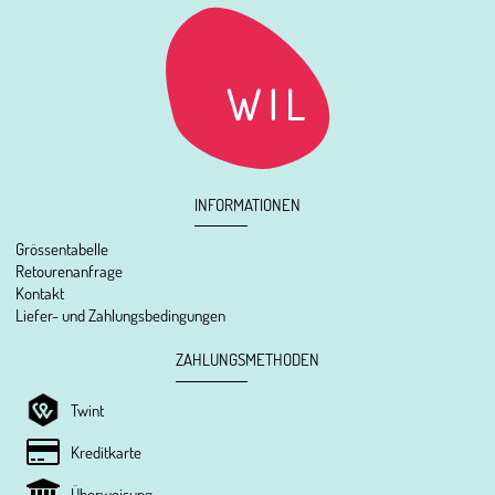
INFORMATIONEN
Grössentabelle
Retourenanfrage
Kontakt
Liefer- und Zahlungsbedingungen
ZAHLUNGSMETHODEN
Twint
Kreditkarte
Überweisung