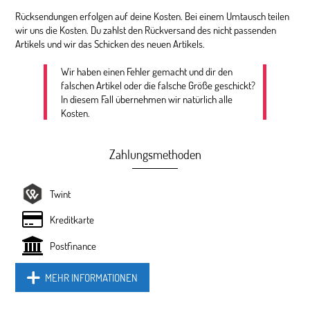
Rücksendungen erfolgen auf deine Kosten. Bei einem Umtausch teilen
wir uns die Kosten. Du zahlst den Rückversand des nicht passenden
Artikels und wir das Schicken des neuen Artikels.
Wir haben einen Fehler gemacht und dir den
falschen Artikel oder die falsche Größe geschickt?
In diesem Fall übernehmen wir natürlich alle
Kosten.
Zahlungsmethoden
Twint
Kreditkarte
Postfinance
MEHR INFORMATIONEN