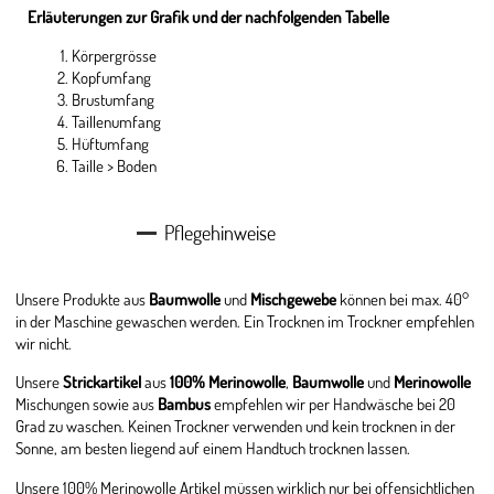
Erläuterungen zur Grafik und der nachfolgenden Tabelle
Körpergrösse
Kopfumfang
Brustumfang
Taillenumfang
Hüftumfang
Taille > Boden
Pflegehinweise
Unsere Produkte aus
Baumwolle
und
Mischgewebe
können bei max. 40°
in der Maschine gewaschen werden. Ein Trocknen im Trockner empfehlen
wir nicht.
Unsere
Strickartikel
aus
100% Merinowolle
,
Baumwolle
und
Merinowolle
Mischungen sowie aus
Bambus
empfehlen wir per Handwäsche bei 20
Grad zu waschen. Keinen Trockner verwenden und kein trocknen in der
Sonne, am besten liegend auf einem Handtuch trocknen lassen.
Unsere 100% Merinowolle Artikel müssen wirklich nur bei offensichtlichen