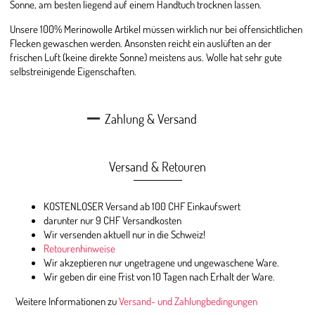
Sonne, am besten liegend auf einem Handtuch trocknen lassen.
Unsere 100% Merinowolle Artikel müssen wirklich nur bei offensichtlichen
Flecken gewaschen werden. Ansonsten reicht ein auslüften an der
frischen Luft (keine direkte Sonne) meistens aus. Wolle hat sehr gute
selbstreinigende Eigenschaften.
Zahlung & Versand
Versand & Retouren
KOSTENLOSER Versand ab 100 CHF Einkaufswert
darunter nur 9 CHF Versandkosten
Wir versenden aktuell nur in die Schweiz!
Retourenhinweise
Wir akzeptieren nur ungetragene und ungewaschene Ware.
Wir geben dir eine Frist von 10 Tagen nach Erhalt der Ware.
Weitere Informationen zu
Versand- und Zahlungbedingungen