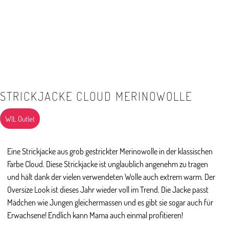
STRICKJACKE CLOUD MERINOWOLLE
WIL Outlet
Eine Strickjacke aus grob gestrickter Merinowolle in der klassischen
Farbe Cloud. Diese Strickjacke ist unglaublich angenehm zu tragen
und hält dank der vielen verwendeten Wolle auch extrem warm. Der
Oversize Look ist dieses Jahr wieder voll im Trend. Die Jacke passt
Mädchen wie Jungen gleichermassen und es gibt sie sogar auch für
Erwachsene! Endlich kann Mama auch einmal profitieren!