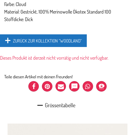
Farbe: Cloud
Material: Gestrickt, 100% Merinowolle Ökotex Standard 100
Stoffdicke: Dick
ZURÜCK ZUR KOLLEKTION "WOODLAND"
Dieses Produkt ist derzeit nicht vorrätig und nicht verfügbar.
Teile diesen Artikel mit deinen Freunden!
Grössentabelle