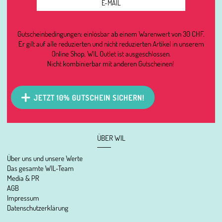
Gutscheinbedingungen: einlösbar ab einem Warenwert von 30 CHF.
Er gilt auf alle reduzierten und nicht reduzierten Artikel in unserem
Online Shop, WIL Outlet ist ausgeschlossen.
Nicht kombinierbar mit anderen Gutscheinen!
JETZT 10% GUTSCHEIN SICHERN!
ÜBER WIL
Über uns und unsere Werte
Das gesamte WIL-Team
Media & PR
AGB
Impressum
Datenschutzerklärung