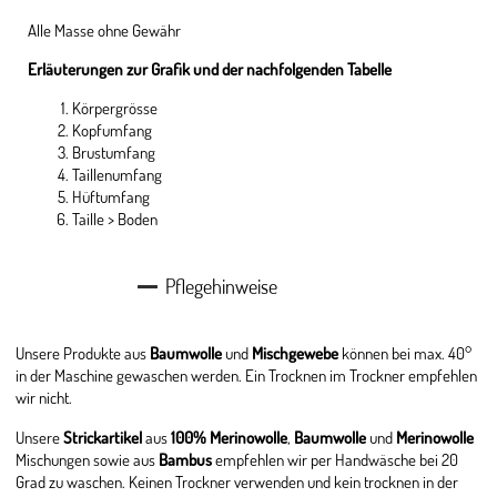
Alle Masse ohne Gewähr
Erläuterungen zur Grafik und der nachfolgenden Tabelle
Körpergrösse
Kopfumfang
Brustumfang
Taillenumfang
Hüftumfang
Taille > Boden
Pflegehinweise
Unsere Produkte aus
Baumwolle
und
Mischgewebe
können bei max. 40°
in der Maschine gewaschen werden. Ein Trocknen im Trockner empfehlen
wir nicht.
Unsere
Strickartikel
aus
100% Merinowolle
,
Baumwolle
und
Merinowolle
Mischungen sowie aus
Bambus
empfehlen wir per Handwäsche bei 20
Grad zu waschen. Keinen Trockner verwenden und kein trocknen in der