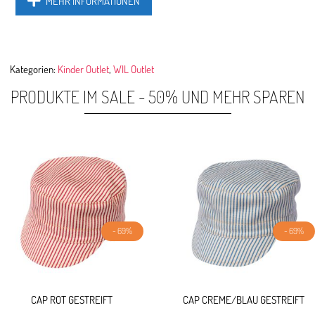
MEHR INFORMATIONEN
Kategorien:
Kinder Outlet
,
WIL Outlet
PRODUKTE IM SALE - 50% UND MEHR SPAREN
- 69%
- 69%
CAP ROT GESTREIFT
CAP CREME/BLAU GESTREIFT