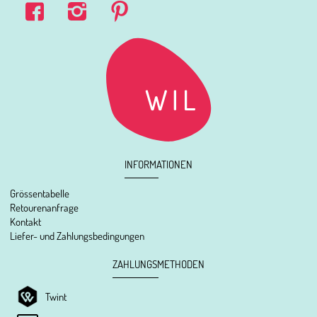
INFORMATIONEN
Grössentabelle
Retourenanfrage
Kontakt
Liefer- und Zahlungsbedingungen
ZAHLUNGSMETHODEN
Twint