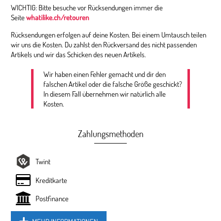
WICHTIG: Bitte besuche vor Rücksendungen immer die
Seite
whatilike.ch/retouren
Rücksendungen erfolgen auf deine Kosten. Bei einem Umtausch teilen
wir uns die Kosten. Du zahlst den Rückversand des nicht passenden
Artikels und wir das Schicken des neuen Artikels.
Wir haben einen Fehler gemacht und dir den
falschen Artikel oder die falsche Größe geschickt?
In diesem Fall übernehmen wir natürlich alle
Kosten.
Zahlungsmethoden
Twint
Kreditkarte
Postfinance