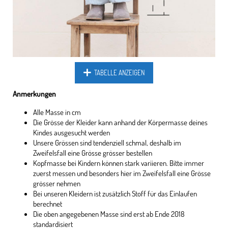
TABELLE ANZEIGEN
Anmerkungen
Alle Masse in cm
Die Grösse der Kleider kann anhand der Körpermasse deines
Kindes ausgesucht werden
Unsere Grössen sind tendenziell schmal, deshalb im
Zweifelsfall eine Grösse grösser bestellen
Kopfmasse bei Kindern können stark variieren. Bitte immer
zuerst messen und besonders hier im Zweifelsfall eine Grösse
grösser nehmen
Bei unseren Kleidern ist zusätzlich Stoff für das Einlaufen
berechnet
Die oben angegebenen Masse sind erst ab Ende 2018
standardisiert