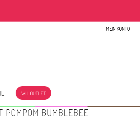
MEIN KONTO
IL
WIL OUTLET
IT POMPOM BUMBLEBEE