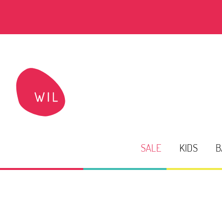
SALE
KIDS
B