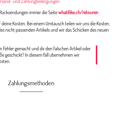
rsand- und Zahlungbedingungen
 Rücksendungen immer die Seite
whatilike.ch/retouren
deine Kosten. Bei einem Umtausch teilen wir uns die Kosten.
es nicht passenden Artikels und wir das Schicken des neuen
n Fehler gemacht und dir den falschen Artikel oder
öße geschickt? In diesem Fall übernehmen wir
osten.
Zahlungsmethoden