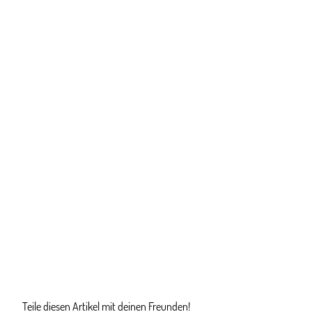
Teile diesen Artikel mit deinen Freunden!