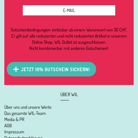
Gutscheinbedingungen: einlösbar ab einem Warenwert von 30 CHF.
Er gilt auf alle reduzierten und nicht reduzierten Artikel in unserem
Online Shop, WIL Outlet ist ausgeschlossen.
Nicht kombinierbar mit anderen Gutscheinen!
JETZT 10% GUTSCHEIN SICHERN!
ÜBER WIL
Über uns und unsere Werte
Das gesamte WIL-Team
Media & PR
AGB
Impressum
Datenschutzerklärung