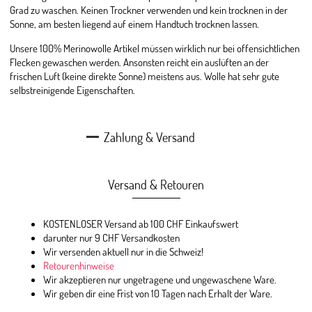
Grad zu waschen. Keinen Trockner verwenden und kein trocknen in der
Sonne, am besten liegend auf einem Handtuch trocknen lassen.
Unsere 100% Merinowolle Artikel müssen wirklich nur bei offensichtlichen
Flecken gewaschen werden. Ansonsten reicht ein auslüften an der
frischen Luft (keine direkte Sonne) meistens aus. Wolle hat sehr gute
selbstreinigende Eigenschaften.
Zahlung & Versand
Versand & Retouren
KOSTENLOSER Versand ab 100 CHF Einkaufswert
darunter nur 9 CHF Versandkosten
Wir versenden aktuell nur in die Schweiz!
Retourenhinweise
Wir akzeptieren nur ungetragene und ungewaschene Ware.
Wir geben dir eine Frist von 10 Tagen nach Erhalt der Ware.