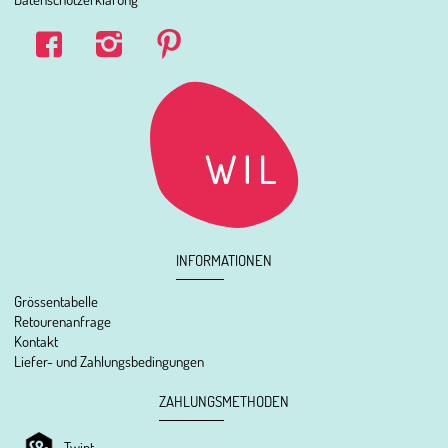
INFORMATIONEN
Grössentabelle
Retourenanfrage
Kontakt
Liefer- und Zahlungsbedingungen
ZAHLUNGSMETHODEN
Twint