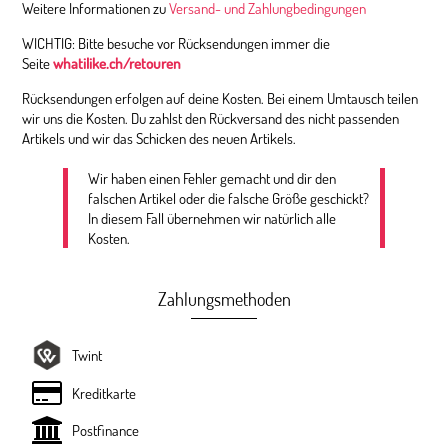
Weitere Informationen zu
Versand- und Zahlungbedingungen
WICHTIG: Bitte besuche vor Rücksendungen immer die
Seite
whatilike.ch/retouren
Rücksendungen erfolgen auf deine Kosten. Bei einem Umtausch teilen
wir uns die Kosten. Du zahlst den Rückversand des nicht passenden
Artikels und wir das Schicken des neuen Artikels.
Wir haben einen Fehler gemacht und dir den
falschen Artikel oder die falsche Größe geschickt?
In diesem Fall übernehmen wir natürlich alle
Kosten.
Zahlungsmethoden
Twint
Kreditkarte
Postfinance