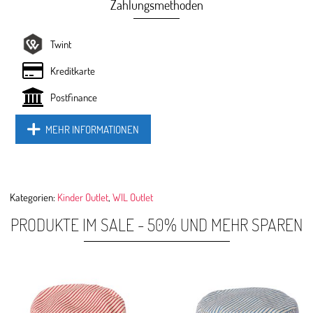
Zahlungsmethoden
Twint
Kreditkarte
Postfinance
MEHR INFORMATIONEN
Kategorien:
Kinder Outlet
,
WIL Outlet
PRODUKTE IM SALE - 50% UND MEHR SPAREN