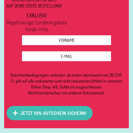
AUF DEINE ERSTE BESTELLUNG!
EXKLUSIV
Regelmässige Sonderangebote
Vorab-Infos
Gutscheinbedingungen: einlösbar ab einem Warenwert von 30 CHF.
Er gilt auf alle reduzierten und nicht reduzierten Artikel in unserem
Online Shop, WIL Outlet ist ausgeschlossen.
Nicht kombinierbar mit anderen Gutscheinen!
JETZT 10% GUTSCHEIN SICHERN!