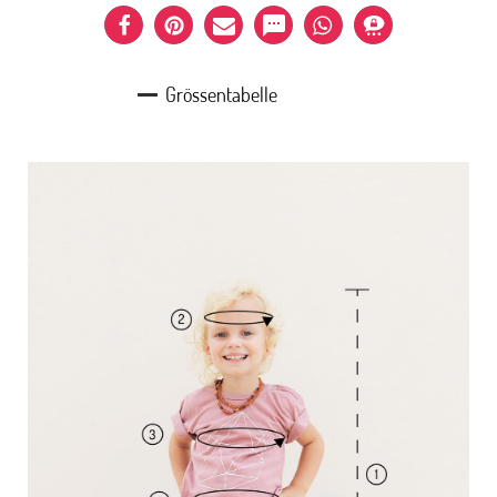
Grössentabelle