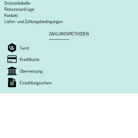
Grössentabelle
Retourenanfrage
Kontakt
Liefer- und Zahlungsbedingungen
ZAHLUNGSMETHODEN
Twint
Kreditkarte
Überweisung
Einzahlungsschein