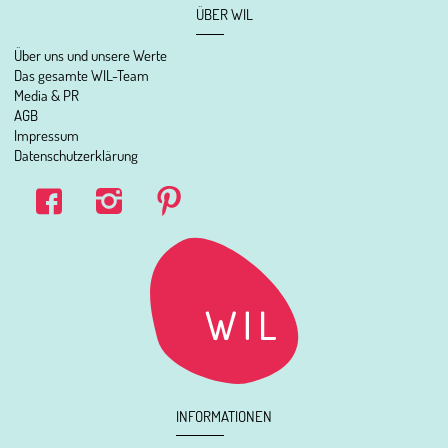
ÜBER WIL
Über uns und unsere Werte
Das gesamte WIL-Team
Media & PR
AGB
Impressum
Datenschutzerklärung
INFORMATIONEN