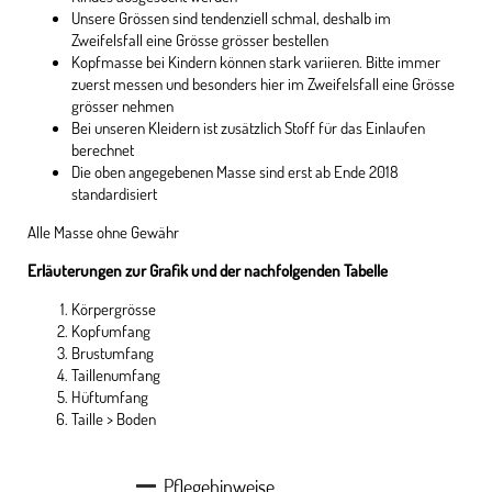
Unsere Grössen sind tendenziell schmal, deshalb im
Zweifelsfall eine Grösse grösser bestellen
Kopfmasse bei Kindern können stark variieren. Bitte immer
zuerst messen und besonders hier im Zweifelsfall eine Grösse
grösser nehmen
Bei unseren Kleidern ist zusätzlich Stoff für das Einlaufen
berechnet
Die oben angegebenen Masse sind erst ab Ende 2018
standardisiert
Alle Masse ohne Gewähr
Erläuterungen zur Grafik und der nachfolgenden Tabelle
Körpergrösse
Kopfumfang
Brustumfang
Taillenumfang
Hüftumfang
Taille > Boden
Pflegehinweise