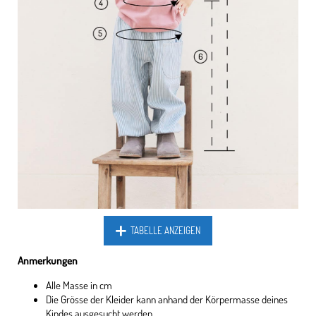
TABELLE ANZEIGEN
Anmerkungen
Alle Masse in cm
Die Grösse der Kleider kann anhand der Körpermasse deines
Kindes ausgesucht werden