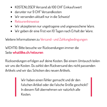
KOSTENLOSER Versand ab 100 CHF Einkaufswert
darunter nur 9 CHF Versandkosten
Wir versenden aktuell nur in die Schweiz!
Retourenhinweise
Wir akzeptieren nur ungetragene und ungewaschene Ware.
Wir geben dir eine Frist von 10 Tagen nach Erhalt der Ware.
Weitere Informationen zu
Versand- und Zahlungbedingungen
WICHTIG: Bitte besuche vor Rücksendungen immer die
Seite
whatilike.ch/retouren
Rücksendungen erfolgen auf deine Kosten. Bei einem Umtausch teilen
wir uns die Kosten. Du zahlst den Rückversand des nicht passenden
Artikels und wir das Schicken des neuen Artikels.
Wir haben einen Fehler gemacht und dir den
falschen Artikel oder die falsche Größe geschickt?
In diesem Fall übernehmen wir natürlich alle
Kosten.