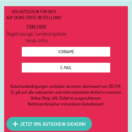
10% GUTSCHEIN FÜR DICH
AUF DEINE ERSTE BESTELLUNG!
EXKLUSIV
Regelmässige Sonderangebote
Vorab-Infos
Gutscheinbedingungen: einlösbar ab einem Warenwert von 30 CHF.
Er gilt auf alle reduzierten und nicht reduzierten Artikel in unserem
Online Shop, WIL Outlet ist ausgeschlossen.
Nicht kombinierbar mit anderen Gutscheinen!
JETZT 10% GUTSCHEIN SICHERN!