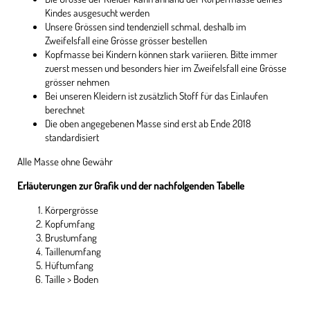
Kindes ausgesucht werden
Unsere Grössen sind tendenziell schmal, deshalb im
Zweifelsfall eine Grösse grösser bestellen
Kopfmasse bei Kindern können stark variieren. Bitte immer
zuerst messen und besonders hier im Zweifelsfall eine Grösse
grösser nehmen
Bei unseren Kleidern ist zusätzlich Stoff für das Einlaufen
berechnet
Die oben angegebenen Masse sind erst ab Ende 2018
standardisiert
Alle Masse ohne Gewähr
Erläuterungen zur Grafik und der nachfolgenden Tabelle
Körpergrösse
Kopfumfang
Brustumfang
Taillenumfang
Hüftumfang
Taille > Boden