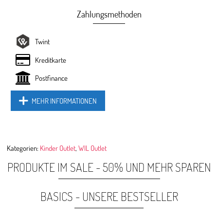
Zahlungsmethoden
Twint
Kreditkarte
Postfinance
MEHR INFORMATIONEN
Kategorien:
Kinder Outlet
,
WIL Outlet
PRODUKTE IM SALE - 50% UND MEHR SPAREN
BASICS - UNSERE BESTSELLER