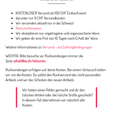
KOSTENLOSER Versand ab 100 CHF Einkaufswert
darunter nur 9 CHF Versandkosten
Wir versenden aktuell nur in die Schweiz!
Retourenhinweise
Wir akzeptieren nur ungetragene und ungewaschene Ware.
Wir geben dir eine Frist von 10 Tagen nach Erhalt der Ware.
Weitere Informationen zu
Versand- und Zahlungbedingungen
WICHTIG: Bitte besuche vor Rücksendungen immer die
Seite
whatilike.ch/retouren
Rücksendungen erfolgen auf deine Kosten. Bei einem Umtausch teilen
wir uns die Kosten. Du zahlst den Rückversand des nicht passenden
Artikels und wir das Schicken des neuen Artikels.
Wir haben einen Fehler gemacht und dir den
falschen Artikel oder die falsche Größe geschickt?
In diesem Fall übernehmen wir natürlich alle
Kosten.