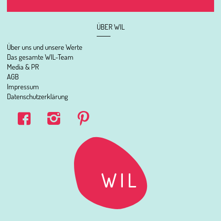
ÜBER WIL
Über uns und unsere Werte
Das gesamte WIL-Team
Media & PR
AGB
Impressum
Datenschutzerklärung