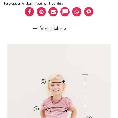
Teile diesen Artikel mit deinen Freunden!
Grössentabelle