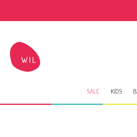
SALE
KIDS
B