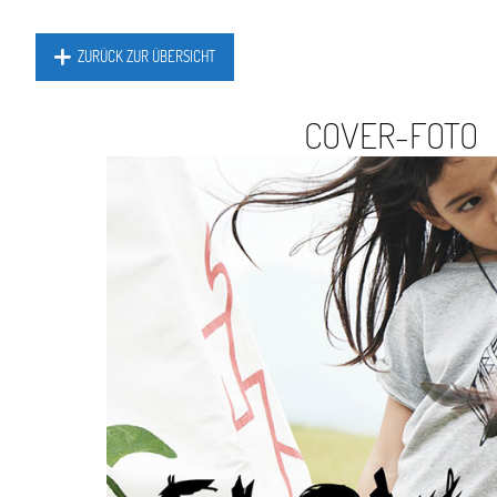
ZURÜCK ZUR ÜBERSICHT
COVER-FOTO