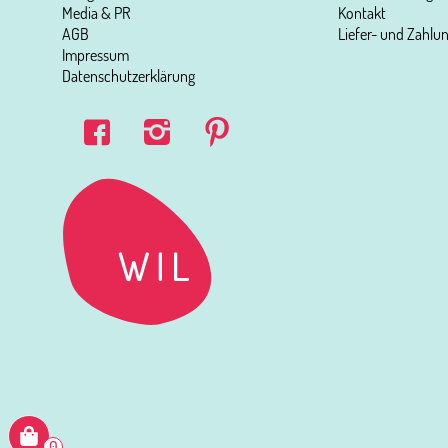
Media & PR
Kontakt
AGB
Liefer- und Zahl
Impressum
Datenschutzerklärung
0