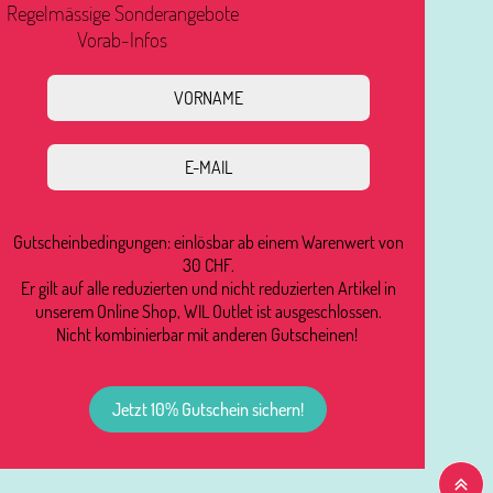
Regelmässige Sonderangebote
Vorab-Infos
Gutscheinbedingungen: einlösbar ab einem Warenwert von
30 CHF.
Er gilt auf alle reduzierten und nicht reduzierten Artikel in
unserem Online Shop, WIL Outlet ist ausgeschlossen.
Nicht kombinierbar mit anderen Gutscheinen!
Jetzt 10% Gutschein sichern!