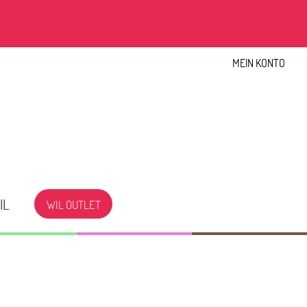
MEIN KONTO
IL
WIL OUTLET