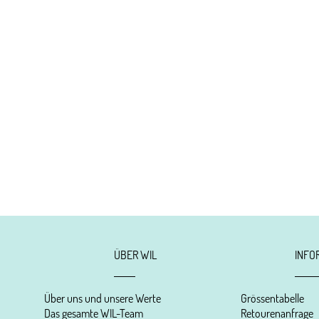
ÜBER WIL
INFO
Über uns und unsere Werte
Grössentabelle
Das gesamte WIL-Team
Retourenanfrage