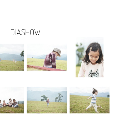
DIASHOW