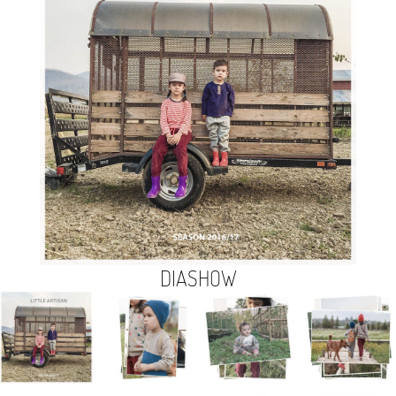
DIASHOW