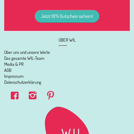
Jetzt 10% Gutschein sichern!
ÜBER WIL
Über uns und unsere Werte
Das gesamte WIL-Team
Media & PR
AGB
Impressum
Datenschutzerklärung