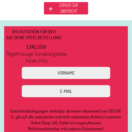
ZURÜCK ZUR
ÜBERSICHT
10% GUTSCHEIN FÜR DICH
AUF DEINE ERSTE BESTELLUNG!
EXKLUSIV
Regelmässige Sonderangebote
Vorab-Infos
Gutscheinbedingungen: einlösbar ab einem Warenwert von 30 CHF.
Er gilt auf alle reduzierten und nicht reduzierten Artikel in unserem
Online Shop, WIL Outlet ist ausgeschlossen.
Nicht kombinierbar mit anderen Gutscheinen!