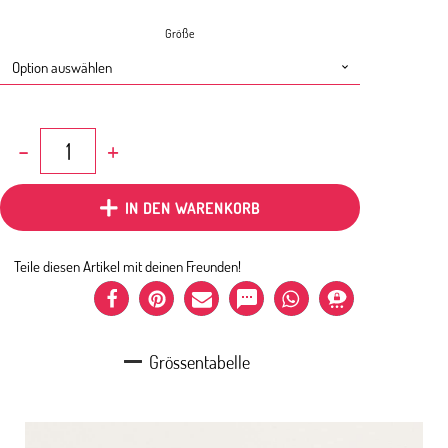
Größe
Cap
Denim
Gepunktet
Menge
IN DEN WARENKORB
Teile diesen Artikel mit deinen Freunden!
Grössentabelle