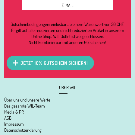
Gutscheinbedingungen: einlösbar ab einem Warenwert von 30 CHF.
Er gilt auf alle reduzierten und nicht reduzierten Artikel in unserem
Online Shop, WIL Outlet ist ausgeschlossen.
Nicht kombinierbar mit anderen Gutscheinen!
JETZT 10% GUTSCHEIN SICHERN!
ÜBER WIL
Über uns und unsere Werte
Das gesamte WIL-Team
Media & PR
AGB
Impressum
Datenschutzerklärung