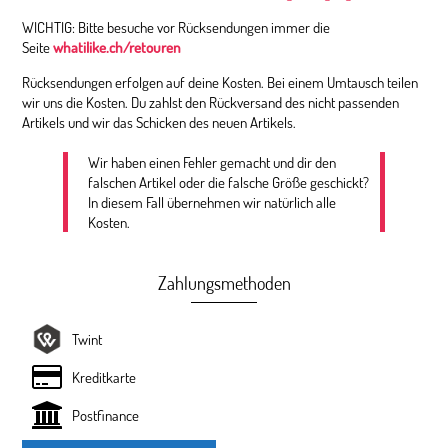
WICHTIG: Bitte besuche vor Rücksendungen immer die
Seite
whatilike.ch/retouren
Rücksendungen erfolgen auf deine Kosten. Bei einem Umtausch teilen
wir uns die Kosten. Du zahlst den Rückversand des nicht passenden
Artikels und wir das Schicken des neuen Artikels.
Wir haben einen Fehler gemacht und dir den
falschen Artikel oder die falsche Größe geschickt?
In diesem Fall übernehmen wir natürlich alle
Kosten.
Zahlungsmethoden
Twint
Kreditkarte
Postfinance