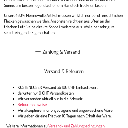
Sonne, am besten liegend auf einem Handtuch trocknen lassen.
Unsere 100% Merinowolle Artikel müssen wirklich nur bei offensichtlichen
Flecken gewaschen werden. Ansonsten reicht ein auslüften an der
frischen Luft (keine direkte Sonne) meistens aus. Wolle hat sehr gute
selbstreinigende Eigenschaften.
Zahlung & Versand
Versand & Retouren
KOSTENLOSER Versand ab 100 CHF Einkaufswert
darunter nur 9 CHF Versandkosten
Wir versenden aktuell nur in die Schweiz!
Retourenhinweise
Wir akzeptieren nur ungetragene und ungewaschene Ware.
Wir geben dir eine Frist von 10 Tagen nach Erhalt der Ware.
Weitere Informationen zu
Versand- und Zahlungbedingungen