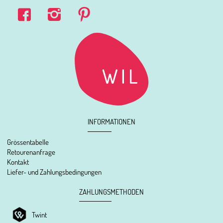
INFORMATIONEN
Grössentabelle
Retourenanfrage
Kontakt
Liefer- und Zahlungsbedingungen
ZAHLUNGSMETHODEN
Twint