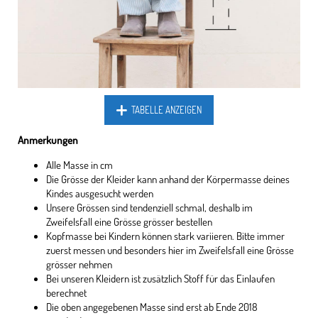
TABELLE ANZEIGEN
Anmerkungen
Alle Masse in cm
Die Grösse der Kleider kann anhand der Körpermasse deines
Kindes ausgesucht werden
Unsere Grössen sind tendenziell schmal, deshalb im
Zweifelsfall eine Grösse grösser bestellen
Kopfmasse bei Kindern können stark variieren. Bitte immer
zuerst messen und besonders hier im Zweifelsfall eine Grösse
grösser nehmen
Bei unseren Kleidern ist zusätzlich Stoff für das Einlaufen
berechnet
Die oben angegebenen Masse sind erst ab Ende 2018