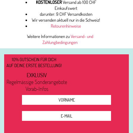
KOSTENLOSER
Versand ab 100 CHF
Einkaufswert
darunter: 9 CHF Versandkosten
Wir versenden aktuell nur in die Schweiz!
Retourenhinweise
Weitere Informationen zu
Versand- und
Zahlungbedingungen
10% GUTSCHEIN FÜR DICH
AUF DEINE ERSTE BESTELLUNG!
EXKLUSIV
Regelmässige Sonderangebote
Vorab-Infos