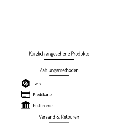
Kürzlich angesehene Produkte
Zahlungsmethoden
Twint
Kreditkarte
Postfinance
Versand & Retouren