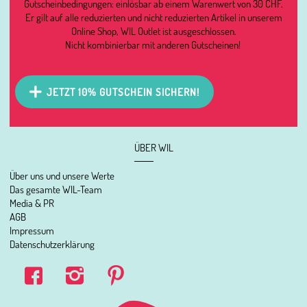
Gutscheinbedingungen: einlösbar ab einem Warenwert von 30 CHF.
Er gilt auf alle reduzierten und nicht reduzierten Artikel in unserem
Online Shop, WIL Outlet ist ausgeschlossen.
Nicht kombinierbar mit anderen Gutscheinen!
JETZT 10% GUTSCHEIN SICHERN!
ÜBER WIL
Über uns und unsere Werte
Das gesamte WIL-Team
Media & PR
AGB
Impressum
Datenschutzerklärung