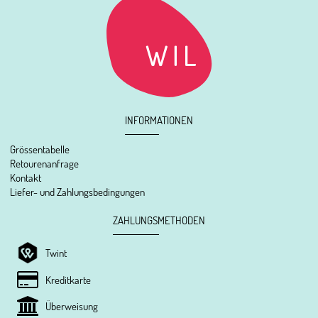
INFORMATIONEN
Grössentabelle
Retourenanfrage
Kontakt
Liefer- und Zahlungsbedingungen
ZAHLUNGSMETHODEN
Twint
Kreditkarte
Überweisung