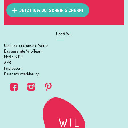
JETZT 10% GUTSCHEIN SICHERN!
ÜBER WIL
Über uns und unsere Werte
Das gesamte WIL-Team
Media & PR
AGB
Impressum
Datenschutzerklärung