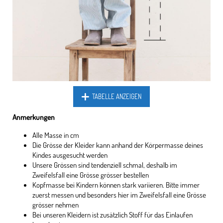
TABELLE ANZEIGEN
Anmerkungen
Alle Masse in cm
Die Grösse der Kleider kann anhand der Körpermasse deines
Kindes ausgesucht werden
Unsere Grössen sind tendenziell schmal, deshalb im
Zweifelsfall eine Grösse grösser bestellen
Kopfmasse bei Kindern können stark variieren. Bitte immer
zuerst messen und besonders hier im Zweifelsfall eine Grösse
grösser nehmen
Bei unseren Kleidern ist zusätzlich Stoff für das Einlaufen