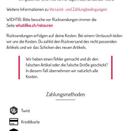
Weitere Informationen zu
Versand- und Zahlungbedingungen
WICHTIG: Bitte besuche vor Rücksendungen immer die
Seite
whatilike.ch/retouren
Rücksendungen erfolgen auf deine Kosten. Bei einem Umtausch teilen
wir uns die Kosten. Du zahlst den Rückversand des nicht passenden
Artikels und wir das Schicken des neuen Artikels.
Wir haben einen Fehler gemacht und dir den
falschen Artikel oder die falsche Größe geschickt?
In diesem Fall übernehmen wir natürlich alle
Kosten.
Zahlungsmethoden
Twint
Kreditkarte