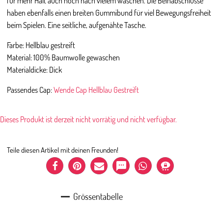
für mehr Halt auch noch nach vielem waschen. Die Beinabschlüsse
haben ebenfalls einen breiten Gummibund für viel Bewegungsfreiheit
beim Spielen. Eine seitliche, aufgenähte Tasche.
Farbe: Hellblau gestreift
Material: 100% Baumwolle gewaschen
Materialdicke: Dick
Passendes Cap:
Wende Cap Hellblau Gestreift
Dieses Produkt ist derzeit nicht vorrätig und nicht verfügbar.
Teile diesen Artikel mit deinen Freunden!
Grössentabelle