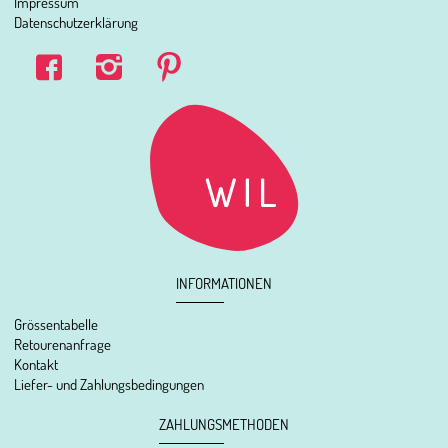
Impressum
Datenschutzerklärung
INFORMATIONEN
Grössentabelle
Retourenanfrage
Kontakt
Liefer- und Zahlungsbedingungen
ZAHLUNGSMETHODEN