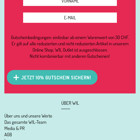
Gutscheinbedingungen: einlösbar ab einem Warenwert von 30 CHF.
Er gilt auf alle reduzierten und nicht reduzierten Artikel in unserem
Online Shop, WIL Outlet ist ausgeschlossen.
Nicht kombinierbar mit anderen Gutscheinen!
JETZT 10% GUTSCHEIN SICHERN!
ÜBER WIL
Über uns und unsere Werte
Das gesamte WIL-Team
Media & PR
AGB