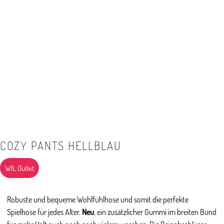
COZY PANTS HELLBLAU
WIL Outlet
Robuste und bequeme Wohlfühlhose und somit die perfekte
Spielhose für jedes Alter.
Neu
, ein zusätzlicher Gummi im breiten Bund