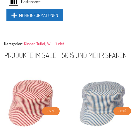
Postfinance
MEHR INFORMATIONEN
Kategorien:
Kinder Outlet
,
WIL Outlet
PRODUKTE IM SALE - 50% UND MEHR SPAREN
- 69%
- 69%