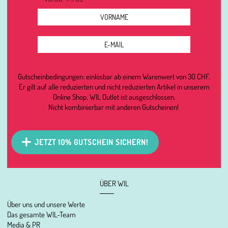
Gutscheinbedingungen: einlösbar ab einem Warenwert von 30 CHF.
Er gilt auf alle reduzierten und nicht reduzierten Artikel in unserem
Online Shop, WIL Outlet ist ausgeschlossen.
Nicht kombinierbar mit anderen Gutscheinen!
JETZT 10% GUTSCHEIN SICHERN!
ÜBER WIL
Über uns und unsere Werte
Das gesamte WIL-Team
Media & PR