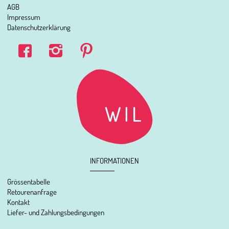
AGB
Impressum
Datenschutzerklärung
INFORMATIONEN
Grössentabelle
Retourenanfrage
Kontakt
Liefer- und Zahlungsbedingungen