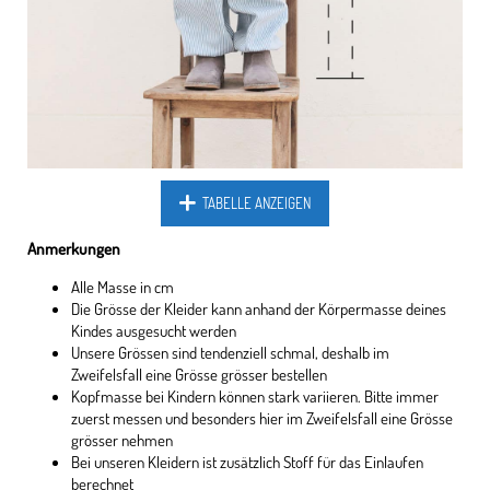
TABELLE ANZEIGEN
Anmerkungen
Alle Masse in cm
Die Grösse der Kleider kann anhand der Körpermasse deines
Kindes ausgesucht werden
Unsere Grössen sind tendenziell schmal, deshalb im
Zweifelsfall eine Grösse grösser bestellen
Kopfmasse bei Kindern können stark variieren. Bitte immer
zuerst messen und besonders hier im Zweifelsfall eine Grösse
grösser nehmen
Bei unseren Kleidern ist zusätzlich Stoff für das Einlaufen
berechnet