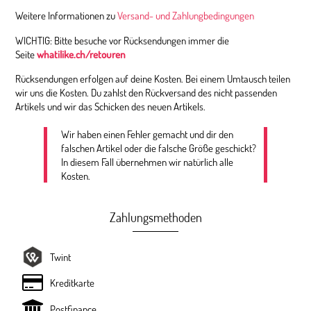
Weitere Informationen zu
Versand- und Zahlungbedingungen
WICHTIG: Bitte besuche vor Rücksendungen immer die
Seite
whatilike.ch/retouren
Rücksendungen erfolgen auf deine Kosten. Bei einem Umtausch teilen
wir uns die Kosten. Du zahlst den Rückversand des nicht passenden
Artikels und wir das Schicken des neuen Artikels.
Wir haben einen Fehler gemacht und dir den
falschen Artikel oder die falsche Größe geschickt?
In diesem Fall übernehmen wir natürlich alle
Kosten.
Zahlungsmethoden
Twint
Kreditkarte
Postfinance