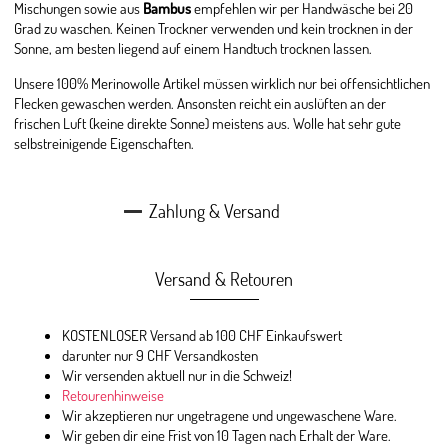
Mischungen sowie aus
Bambus
empfehlen wir per Handwäsche bei 20
Grad zu waschen. Keinen Trockner verwenden und kein trocknen in der
Sonne, am besten liegend auf einem Handtuch trocknen lassen.
Unsere 100% Merinowolle Artikel müssen wirklich nur bei offensichtlichen
Flecken gewaschen werden. Ansonsten reicht ein auslüften an der
frischen Luft (keine direkte Sonne) meistens aus. Wolle hat sehr gute
selbstreinigende Eigenschaften.
Zahlung & Versand
Versand & Retouren
KOSTENLOSER Versand ab 100 CHF Einkaufswert
darunter nur 9 CHF Versandkosten
Wir versenden aktuell nur in die Schweiz!
Retourenhinweise
Wir akzeptieren nur ungetragene und ungewaschene Ware.
Wir geben dir eine Frist von 10 Tagen nach Erhalt der Ware.