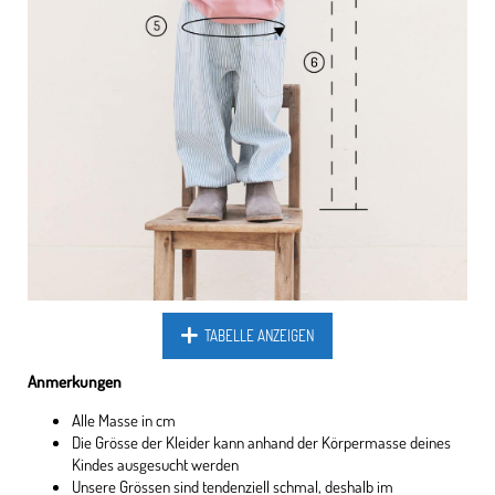
TABELLE ANZEIGEN
Anmerkungen
Alle Masse in cm
Die Grösse der Kleider kann anhand der Körpermasse deines
Kindes ausgesucht werden
Unsere Grössen sind tendenziell schmal, deshalb im