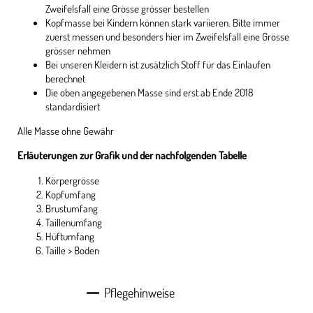
Zweifelsfall eine Grösse grösser bestellen
Kopfmasse bei Kindern können stark variieren. Bitte immer
zuerst messen und besonders hier im Zweifelsfall eine Grösse
grösser nehmen
Bei unseren Kleidern ist zusätzlich Stoff für das Einlaufen
berechnet
Die oben angegebenen Masse sind erst ab Ende 2018
standardisiert
Alle Masse ohne Gewähr
Erläuterungen zur Grafik und der nachfolgenden Tabelle
Körpergrösse
Kopfumfang
Brustumfang
Taillenumfang
Hüftumfang
Taille > Boden
Pflegehinweise