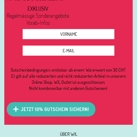
EXKLUSIV
Regelmässige Sonderangebote
Vorab-Infos
Gutscheinbedingungen: einlösbar ab einem Warenwert von 30 CHF.
Er gilt auf alle reduzierten und nicht reduzierten Artikel in unserem
Online Shop, WIL Outlet ist ausgeschlossen.
Nicht kombinierbar mit anderen Gutscheinen!
JETZT 10% GUTSCHEIN SICHERN!
ÜBER WIL