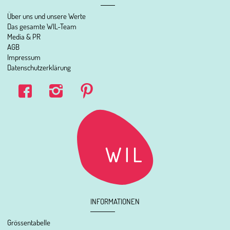
Über uns und unsere Werte
Das gesamte WIL-Team
Media & PR
AGB
Impressum
Datenschutzerklärung
INFORMATIONEN
Grössentabelle