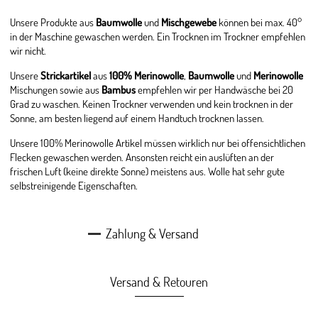
Unsere Produkte aus
Baumwolle
und
Mischgewebe
können bei max. 40°
in der Maschine gewaschen werden. Ein Trocknen im Trockner empfehlen
wir nicht.
Unsere
Strickartikel
aus
100% Merinowolle
,
Baumwolle
und
Merinowolle
Mischungen sowie aus
Bambus
empfehlen wir per Handwäsche bei 20
Grad zu waschen. Keinen Trockner verwenden und kein trocknen in der
Sonne, am besten liegend auf einem Handtuch trocknen lassen.
Unsere 100% Merinowolle Artikel müssen wirklich nur bei offensichtlichen
Flecken gewaschen werden. Ansonsten reicht ein auslüften an der
frischen Luft (keine direkte Sonne) meistens aus. Wolle hat sehr gute
selbstreinigende Eigenschaften.
Zahlung & Versand
Versand & Retouren