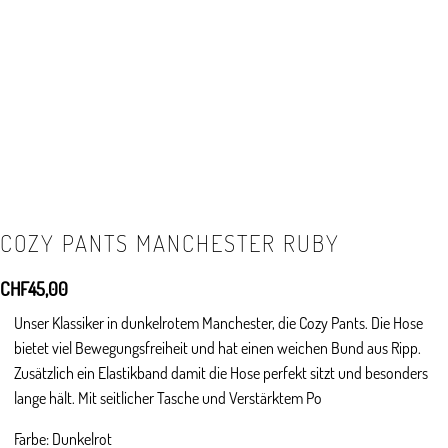
COZY PANTS MANCHESTER RUBY
CHF
45,00
Unser Klassiker in dunkelrotem Manchester, die Cozy Pants. Die Hose
bietet viel Bewegungsfreiheit und hat einen weichen Bund aus Ripp.
Zusätzlich ein Elastikband damit die Hose perfekt sitzt und besonders
lange hält. Mit seitlicher Tasche und Verstärktem Po
Farbe: Dunkelrot