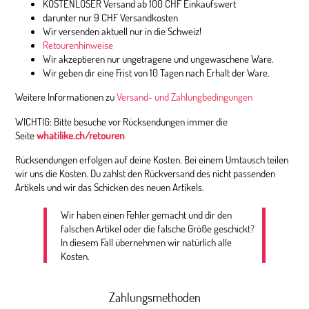
KOSTENLOSER Versand ab 100 CHF Einkaufswert
darunter nur 9 CHF Versandkosten
Wir versenden aktuell nur in die Schweiz!
Retourenhinweise
Wir akzeptieren nur ungetragene und ungewaschene Ware.
Wir geben dir eine Frist von 10 Tagen nach Erhalt der Ware.
Weitere Informationen zu
Versand- und Zahlungbedingungen
WICHTIG: Bitte besuche vor Rücksendungen immer die
Seite
whatilike.ch/retouren
Rücksendungen erfolgen auf deine Kosten. Bei einem Umtausch teilen
wir uns die Kosten. Du zahlst den Rückversand des nicht passenden
Artikels und wir das Schicken des neuen Artikels.
Wir haben einen Fehler gemacht und dir den
falschen Artikel oder die falsche Größe geschickt?
In diesem Fall übernehmen wir natürlich alle
Kosten.
Zahlungsmethoden