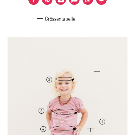
Grössentabelle