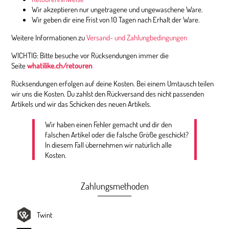
Wir akzeptieren nur ungetragene und ungewaschene Ware.
Wir geben dir eine Frist von 10 Tagen nach Erhalt der Ware.
Weitere Informationen zu
Versand- und Zahlungbedingungen
WICHTIG: Bitte besuche vor Rücksendungen immer die
Seite
whatilike.ch/retouren
Rücksendungen erfolgen auf deine Kosten. Bei einem Umtausch teilen
wir uns die Kosten. Du zahlst den Rückversand des nicht passenden
Artikels und wir das Schicken des neuen Artikels.
Wir haben einen Fehler gemacht und dir den
falschen Artikel oder die falsche Größe geschickt?
In diesem Fall übernehmen wir natürlich alle
Kosten.
Zahlungsmethoden
Twint