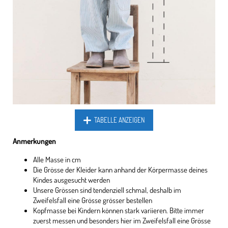
TABELLE ANZEIGEN
Anmerkungen
Alle Masse in cm
Die Grösse der Kleider kann anhand der Körpermasse deines
Kindes ausgesucht werden
Unsere Grössen sind tendenziell schmal, deshalb im
Zweifelsfall eine Grösse grösser bestellen
Kopfmasse bei Kindern können stark variieren. Bitte immer
zuerst messen und besonders hier im Zweifelsfall eine Grösse