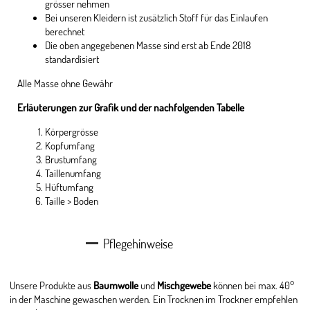
grösser nehmen
Bei unseren Kleidern ist zusätzlich Stoff für das Einlaufen
berechnet
Die oben angegebenen Masse sind erst ab Ende 2018
standardisiert
Alle Masse ohne Gewähr
Erläuterungen zur Grafik und der nachfolgenden Tabelle
Körpergrösse
Kopfumfang
Brustumfang
Taillenumfang
Hüftumfang
Taille > Boden
Pflegehinweise
Unsere Produkte aus
Baumwolle
und
Mischgewebe
können bei max. 40°
in der Maschine gewaschen werden. Ein Trocknen im Trockner empfehlen