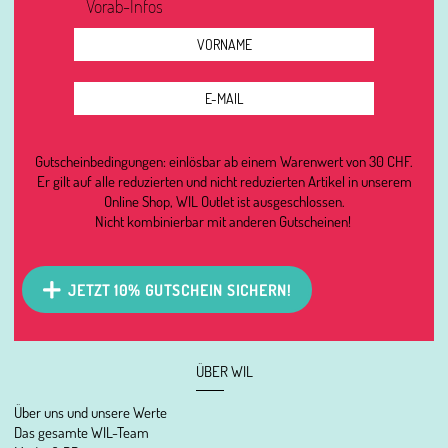
Vorab-Infos
Gutscheinbedingungen: einlösbar ab einem Warenwert von 30 CHF.
Er gilt auf alle reduzierten und nicht reduzierten Artikel in unserem
Online Shop, WIL Outlet ist ausgeschlossen.
Nicht kombinierbar mit anderen Gutscheinen!
JETZT 10% GUTSCHEIN SICHERN!
ÜBER WIL
Über uns und unsere Werte
Das gesamte WIL-Team