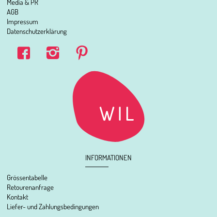
Media & PR
AGB
Impressum
Datenschutzerklärung
INFORMATIONEN
Grössentabelle
Retourenanfrage
Kontakt
Liefer- und Zahlungsbedingungen