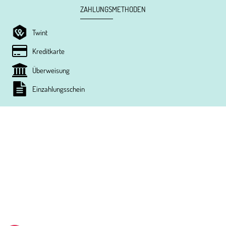
ZAHLUNGSMETHODEN
Twint
Kreditkarte
Überweisung
Einzahlungsschein