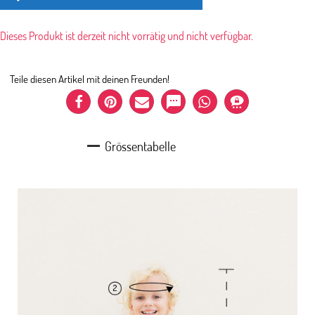
Dieses Produkt ist derzeit nicht vorrätig und nicht verfügbar.
Teile diesen Artikel mit deinen Freunden!
Grössentabelle