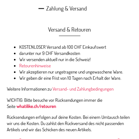
Zahlung & Versand
Versand & Retouren
KOSTENLOSER Versand ab 100 CHF Einkaufswert
darunter nur 9 CHF Versandkosten
Wir versenden aktuell nur in die Schweiz!
Retourenhinweise
Wir akzeptieren nur ungetragene und ungewaschene Ware.
Wir geben dir eine Frist von 10 Tagen nach Erhalt der Ware.
Weitere Informationen zu
Versand- und Zahlungbedingungen
WICHTIG: Bitte besuche vor Rücksendungen immer die
Seite
whatilike.ch/retouren
Rücksendungen erfolgen auf deine Kosten. Bei einem Umtausch teilen
wir uns die Kosten. Du zahlst den Rückversand des nicht passenden
Artikels und wir das Schicken des neuen Artikels.