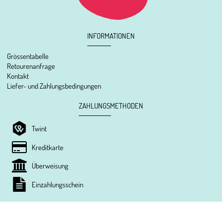
INFORMATIONEN
Grössentabelle
Retourenanfrage
Kontakt
Liefer- und Zahlungsbedingungen
ZAHLUNGSMETHODEN
Twint
Kreditkarte
Überweisung
Einzahlungsschein