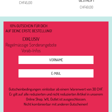
GESTREIFT
CHF
45,00
CHF
49,00
10% GUTSCHEIN FÜR DICH
AUF DEINE ERSTE BESTELLUNG!
EXKLUSIV
Regelmässige Sonderangebote
Vorab-Infos
Gutscheinbedingungen: einlösbar ab einem Warenwert von 30 CHF.
Er gilt auf alle reduzierten und nicht reduzierten Artikel in unserem
Online Shop, WIL Outlet ist ausgeschlossen.
Nicht kombinierbar mit anderen Gutscheinen!