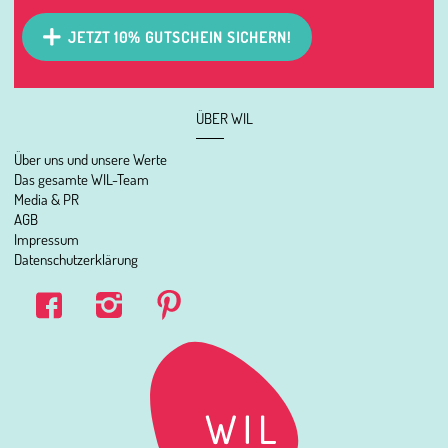
JETZT 10% GUTSCHEIN SICHERN!
ÜBER WIL
Über uns und unsere Werte
Das gesamte WIL-Team
Media & PR
AGB
Impressum
Datenschutzerklärung