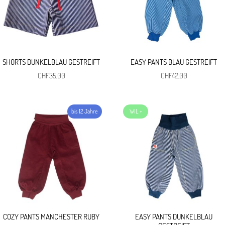
SHORTS DUNKELBLAU GESTREIFT
EASY PANTS BLAU GESTREIFT
CHF
35,00
CHF
42,00
COZY PANTS MANCHESTER RUBY
EASY PANTS DUNKELBLAU