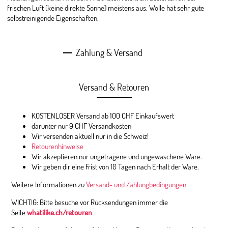
frischen Luft (keine direkte Sonne) meistens aus. Wolle hat sehr gute
selbstreinigende Eigenschaften.
Zahlung & Versand
Versand & Retouren
KOSTENLOSER Versand ab 100 CHF Einkaufswert
darunter nur 9 CHF Versandkosten
Wir versenden aktuell nur in die Schweiz!
Retourenhinweise
Wir akzeptieren nur ungetragene und ungewaschene Ware.
Wir geben dir eine Frist von 10 Tagen nach Erhalt der Ware.
Weitere Informationen zu
Versand- und Zahlungbedingungen
WICHTIG: Bitte besuche vor Rücksendungen immer die
Seite
whatilike.ch/retouren