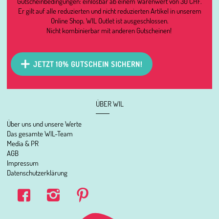
Gutscheinbedingungen: einlösbar ab einem Warenwert von 30 CHF.
Er gilt auf alle reduzierten und nicht reduzierten Artikel in unserem
Online Shop, WIL Outlet ist ausgeschlossen.
Nicht kombinierbar mit anderen Gutscheinen!
JETZT 10% GUTSCHEIN SICHERN!
ÜBER WIL
Über uns und unsere Werte
Das gesamte WIL-Team
Media & PR
AGB
Impressum
Datenschutzerklärung