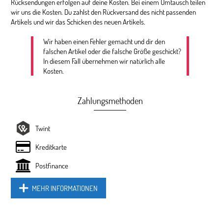
Rücksendungen erfolgen auf deine Kosten. Bei einem Umtausch teilen
wir uns die Kosten. Du zahlst den Rückversand des nicht passenden
Artikels und wir das Schicken des neuen Artikels.
Wir haben einen Fehler gemacht und dir den
falschen Artikel oder die falsche Größe geschickt?
In diesem Fall übernehmen wir natürlich alle
Kosten.
Zahlungsmethoden
Twint
Kreditkarte
Postfinance
MEHR INFORMATIONEN