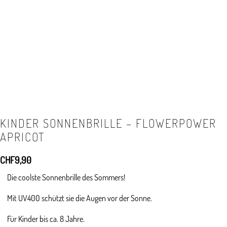
KINDER SONNENBRILLE – FLOWERPOWER
APRICOT
CHF
9,90
Die coolste Sonnenbrille des Sommers!
Mit UV400 schützt sie die Augen vor der Sonne.
Für Kinder bis ca. 8 Jahre.