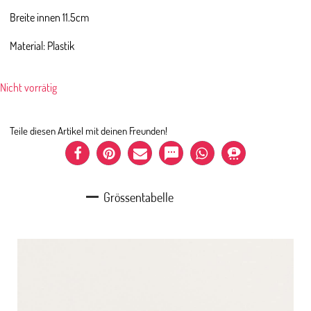
Breite innen 11.5cm
Material: Plastik
Nicht vorrätig
Teile diesen Artikel mit deinen Freunden!
Grössentabelle