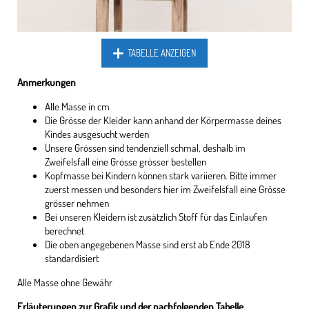
TABELLE ANZEIGEN
Anmerkungen
Alle Masse in cm
Die Grösse der Kleider kann anhand der Körpermasse deines
Kindes ausgesucht werden
Unsere Grössen sind tendenziell schmal, deshalb im
Zweifelsfall eine Grösse grösser bestellen
Kopfmasse bei Kindern können stark variieren. Bitte immer
zuerst messen und besonders hier im Zweifelsfall eine Grösse
grösser nehmen
Bei unseren Kleidern ist zusätzlich Stoff für das Einlaufen
berechnet
Die oben angegebenen Masse sind erst ab Ende 2018
standardisiert
Alle Masse ohne Gewähr
Erläuterungen zur Grafik und der nachfolgenden Tabelle