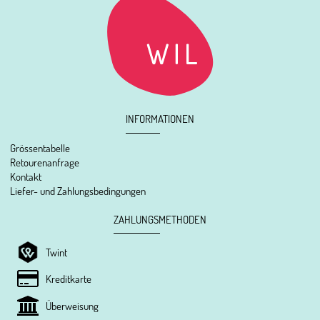
INFORMATIONEN
Grössentabelle
Retourenanfrage
Kontakt
Liefer- und Zahlungsbedingungen
ZAHLUNGSMETHODEN
Twint
Kreditkarte
Überweisung