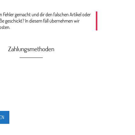
n Fehler gemacht und dir den falschen Artikel oder
öße geschickt? In diesem Fall übernehmen wir
osten.
Zahlungsmethoden
EN