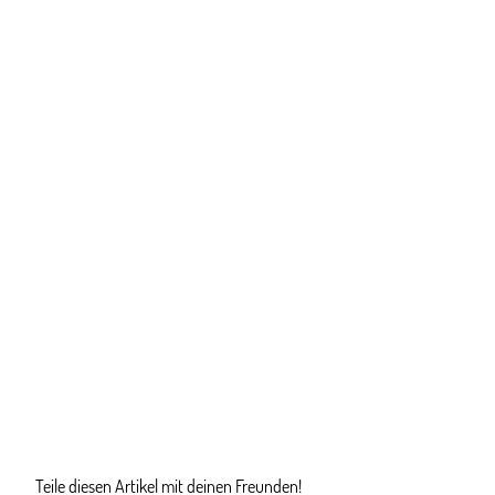
Teile diesen Artikel mit deinen Freunden!