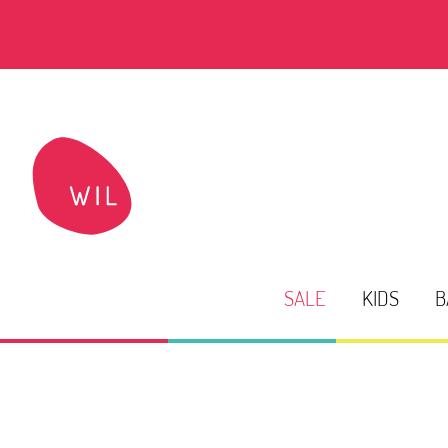
SALE
KIDS
B