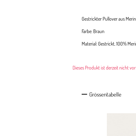
Gestrickter Pullover aus Mer
Farbe: Braun
Material: Gestrickt, 100% Me
Dieses Produkt ist derzeit nicht vo
Grössentabelle