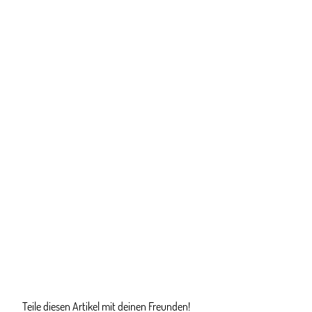
Teile diesen Artikel mit deinen Freunden!