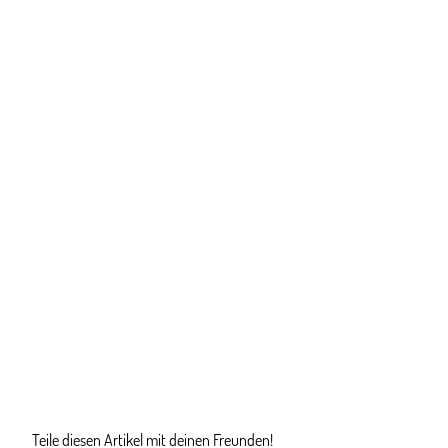
Teile diesen Artikel mit deinen Freunden!