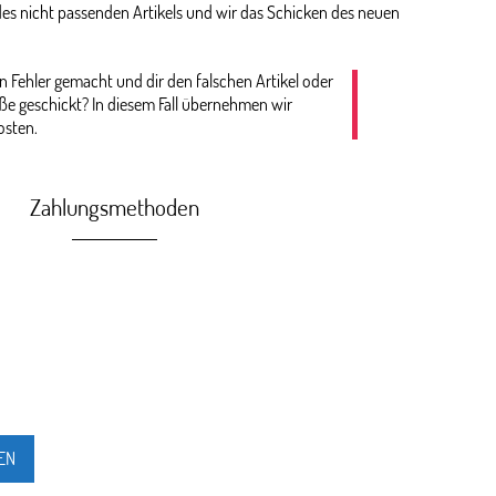
es nicht passenden Artikels und wir das Schicken des neuen
n Fehler gemacht und dir den falschen Artikel oder
öße geschickt? In diesem Fall übernehmen wir
osten.
Zahlungsmethoden
EN