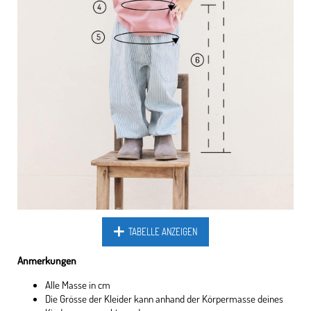
TABELLE ANZEIGEN
Anmerkungen
Alle Masse in cm
Die Grösse der Kleider kann anhand der Körpermasse deines