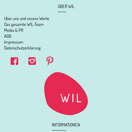
ÜBER WIL
Über uns und unsere Werte
Das gesamte WIL-Team
Media & PR
AGB
Impressum
Datenschutzerklärung
INFORMATIONEN