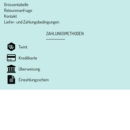
Grössentabelle
Retourenanfrage
Kontakt
Liefer- und Zahlungsbedingungen
ZAHLUNGSMETHODEN
Twint
Kreditkarte
Überweisung
Einzahlungsschein