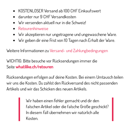
KOSTENLOSER Versand ab 100 CHF Einkaufswert
darunter nur 9 CHF Versandkosten
Wir versenden aktuell nur in die Schweiz!
Retourenhinweise
Wir akzeptieren nur ungetragene und ungewaschene Ware.
Wir geben dir eine Frist von 10 Tagen nach Erhalt der Ware.
Weitere Informationen zu
Versand- und Zahlungbedingungen
WICHTIG: Bitte besuche vor Rücksendungen immer die
Seite
whatilike.ch/retouren
Rücksendungen erfolgen auf deine Kosten. Bei einem Umtausch teilen
wir uns die Kosten. Du zahlst den Rückversand des nicht passenden
Artikels und wir das Schicken des neuen Artikels.
Wir haben einen Fehler gemacht und dir den
falschen Artikel oder die falsche Größe geschickt?
In diesem Fall übernehmen wir natürlich alle
Kosten.