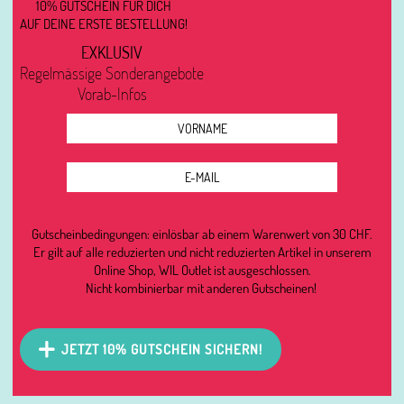
10% GUTSCHEIN FÜR DICH
AUF DEINE ERSTE BESTELLUNG!
EXKLUSIV
Regelmässige Sonderangebote
Vorab-Infos
Gutscheinbedingungen: einlösbar ab einem Warenwert von 30 CHF.
Er gilt auf alle reduzierten und nicht reduzierten Artikel in unserem
Online Shop, WIL Outlet ist ausgeschlossen.
Nicht kombinierbar mit anderen Gutscheinen!
JETZT 10% GUTSCHEIN SICHERN!