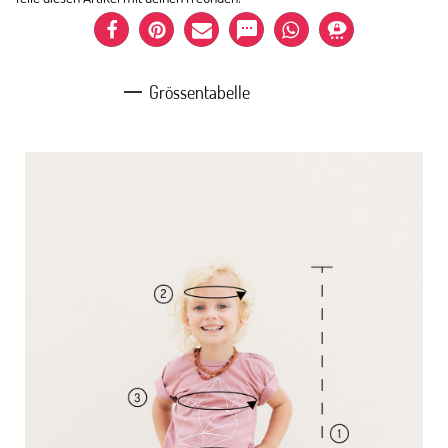
Grössentabelle