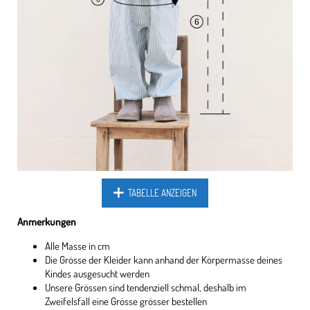
TABELLE ANZEIGEN
Anmerkungen
Alle Masse in cm
Die Grösse der Kleider kann anhand der Körpermasse deines
Kindes ausgesucht werden
Unsere Grössen sind tendenziell schmal, deshalb im
Zweifelsfall eine Grösse grösser bestellen