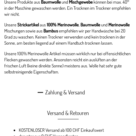
Unsere Produkte aus
Baumwolle
und
Mischgewebe
können bei max. 40°
in der Maschine gewaschen werden. Ein Trocknen im Trockner empfehlen
wir nicht.
Unsere
Strickartikel
aus
100% Merinowolle
,
Baumwolle
und
Merinowolle
Mischungen sowie aus
Bambus
empfehlen wir per Handwäsche bei 20
Grad zu waschen. Keinen Trockner verwenden und kein trocknen in der
Sonne, am besten liegend auf einem Handtuch trocknen lassen.
Unsere 100% Merinowolle Artikel müssen wirklich nur bei offensichtlichen
Flecken gewaschen werden. Ansonsten reicht ein auslüften an der
frischen Luft (keine direkte Sonne) meistens aus. Wolle hat sehr gute
selbstreinigende Eigenschaften.
Zahlung & Versand
Versand & Retouren
KOSTENLOSER Versand ab 100 CHF Einkaufswert