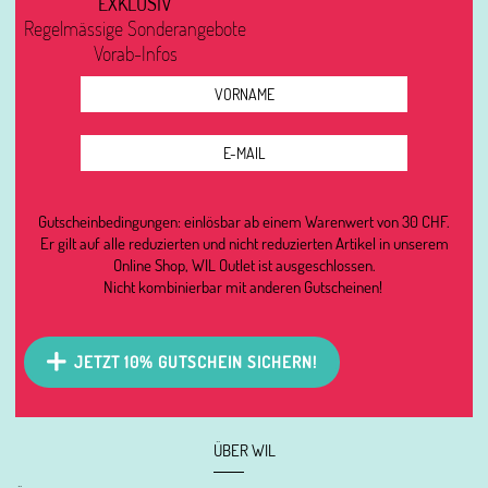
EXKLUSIV
Regelmässige Sonderangebote
Vorab-Infos
Gutscheinbedingungen: einlösbar ab einem Warenwert von 30 CHF.
Er gilt auf alle reduzierten und nicht reduzierten Artikel in unserem
Online Shop, WIL Outlet ist ausgeschlossen.
Nicht kombinierbar mit anderen Gutscheinen!
JETZT 10% GUTSCHEIN SICHERN!
ÜBER WIL