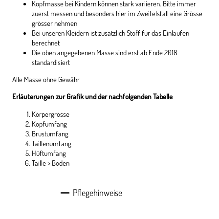
Kopfmasse bei Kindern können stark variieren. Bitte immer
zuerst messen und besonders hier im Zweifelsfall eine Grösse
grösser nehmen
Bei unseren Kleidern ist zusätzlich Stoff für das Einlaufen
berechnet
Die oben angegebenen Masse sind erst ab Ende 2018
standardisiert
Alle Masse ohne Gewähr
Erläuterungen zur Grafik und der nachfolgenden Tabelle
Körpergrösse
Kopfumfang
Brustumfang
Taillenumfang
Hüftumfang
Taille > Boden
Pflegehinweise