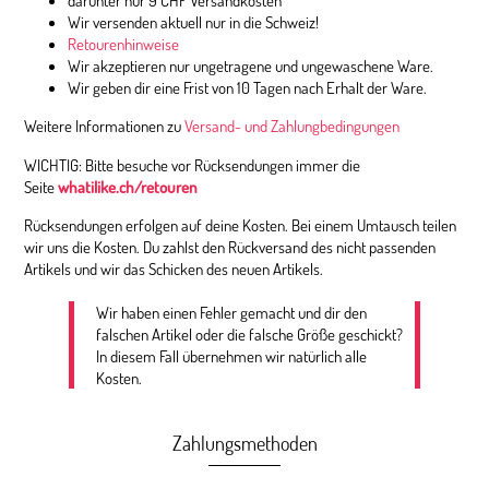
darunter nur 9 CHF Versandkosten
Wir versenden aktuell nur in die Schweiz!
Retourenhinweise
Wir akzeptieren nur ungetragene und ungewaschene Ware.
Wir geben dir eine Frist von 10 Tagen nach Erhalt der Ware.
Weitere Informationen zu
Versand- und Zahlungbedingungen
WICHTIG: Bitte besuche vor Rücksendungen immer die
Seite
whatilike.ch/retouren
Rücksendungen erfolgen auf deine Kosten. Bei einem Umtausch teilen
wir uns die Kosten. Du zahlst den Rückversand des nicht passenden
Artikels und wir das Schicken des neuen Artikels.
Wir haben einen Fehler gemacht und dir den
falschen Artikel oder die falsche Größe geschickt?
In diesem Fall übernehmen wir natürlich alle
Kosten.
Zahlungsmethoden