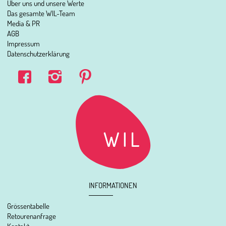
Über uns und unsere Werte
Das gesamte WIL-Team
Media & PR
AGB
Impressum
Datenschutzerklärung
INFORMATIONEN
Grössentabelle
Retourenanfrage