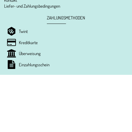
Kontakt
Liefer- und Zahlungsbedingungen
ZAHLUNGSMETHODEN
Twint
Kreditkarte
Überweisung
Einzahlungsschein