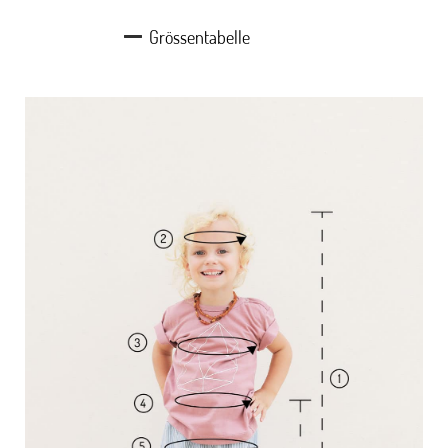
Grössentabelle