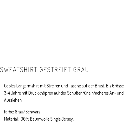
SWEATSHIRT GESTREIFT GRAU
Cooles Langarmshirt mit Streifen und Tasche auf der Brust. Bis Grösse
3-4 Jahre mit Druckknöpfen auf der Schulter für einfacheres An- und
Ausziehen.
Farbe: Grau/Schwarz
Material: 100% Baumwolle Single Jersey,