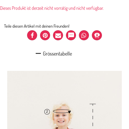
Dieses Produkt ist derzeit nicht vorrätig und nicht verfügbar.
Teile diesen Artikel mit deinen Freunden!
Grössentabelle