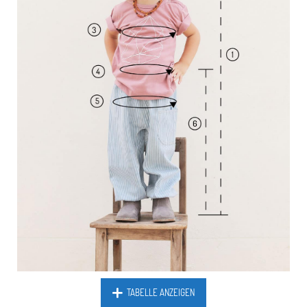
TABELLE ANZEIGEN