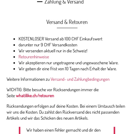
Zahlung & Versand
Versand & Retouren
KOSTENLOSER Versand ab 100 CHF Einkaufswert
darunter nur 9 CHF Versandkosten
Wir versenden aktuell nur in die Schweiz!
Retourenhinweise
Wir akzeptieren nur ungetragene und ungewaschene Ware.
Wir geben dir eine Frist von 10 Tagen nach Erhalt der Ware.
Weitere Informationen zu
Versand- und Zahlungbedingungen
WICHTIG: Bitte besuche vor Rücksendungen immer die
Seite
whatilike.ch/retouren
Rücksendungen erfolgen auf deine Kosten. Bei einem Umtausch teilen
wir uns die Kosten. Du zahlst den Rückversand des nicht passenden
Artikels und wir das Schicken des neuen Artikels.
Wir haben einen Fehler gemacht und dir den