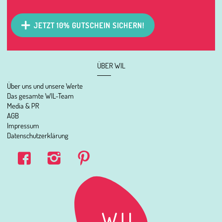
JETZT 10% GUTSCHEIN SICHERN!
ÜBER WIL
Über uns und unsere Werte
Das gesamte WIL-Team
Media & PR
AGB
Impressum
Datenschutzerklärung