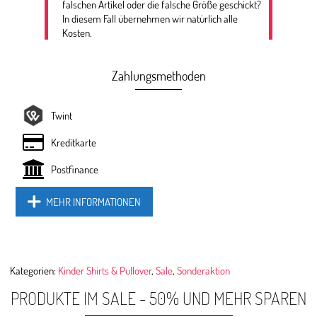
falschen Artikel oder die falsche Größe geschickt?
In diesem Fall übernehmen wir natürlich alle
Kosten.
Zahlungsmethoden
Twint
Kreditkarte
Postfinance
MEHR INFORMATIONEN
Kategorien:
Kinder Shirts & Pullover
,
Sale
,
Sonderaktion
PRODUKTE IM SALE - 50% UND MEHR SPAREN