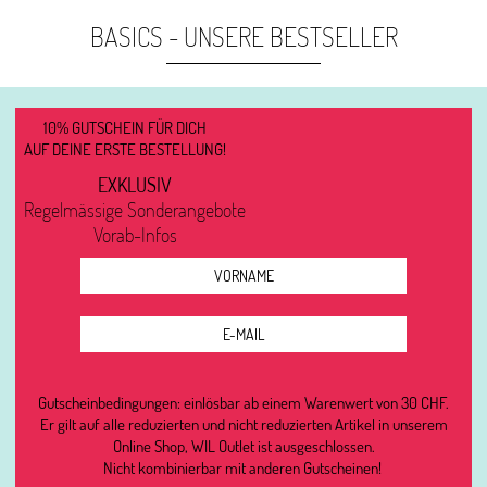
BASICS - UNSERE BESTSELLER
10% GUTSCHEIN FÜR DICH
AUF DEINE ERSTE BESTELLUNG!
EXKLUSIV
Regelmässige Sonderangebote
Vorab-Infos
Gutscheinbedingungen: einlösbar ab einem Warenwert von 30 CHF.
Er gilt auf alle reduzierten und nicht reduzierten Artikel in unserem
Online Shop, WIL Outlet ist ausgeschlossen.
Nicht kombinierbar mit anderen Gutscheinen!