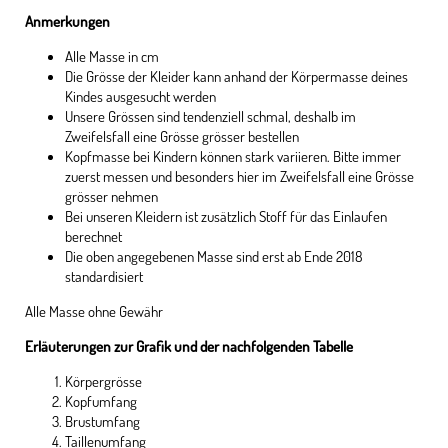
Anmerkungen
Alle Masse in cm
Die Grösse der Kleider kann anhand der Körpermasse deines
Kindes ausgesucht werden
Unsere Grössen sind tendenziell schmal, deshalb im
Zweifelsfall eine Grösse grösser bestellen
Kopfmasse bei Kindern können stark variieren. Bitte immer
zuerst messen und besonders hier im Zweifelsfall eine Grösse
grösser nehmen
Bei unseren Kleidern ist zusätzlich Stoff für das Einlaufen
berechnet
Die oben angegebenen Masse sind erst ab Ende 2018
standardisiert
Alle Masse ohne Gewähr
Erläuterungen zur Grafik und der nachfolgenden Tabelle
Körpergrösse
Kopfumfang
Brustumfang
Taillenumfang