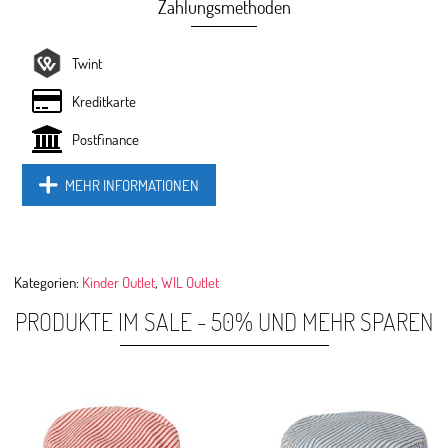
Zahlungsmethoden
Twint
Kreditkarte
Postfinance
MEHR INFORMATIONEN
Kategorien:
Kinder Outlet
,
WIL Outlet
PRODUKTE IM SALE - 50% UND MEHR SPAREN