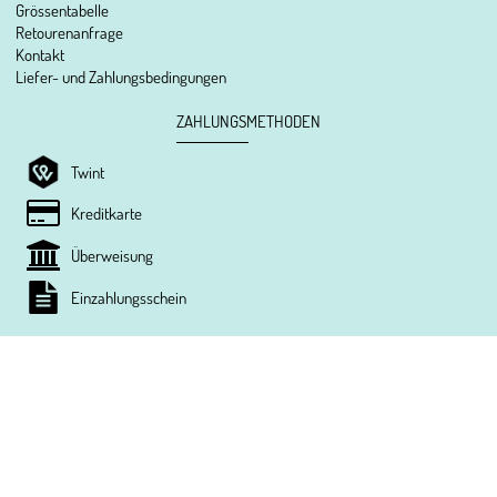
Grössentabelle
Retourenanfrage
Kontakt
Liefer- und Zahlungsbedingungen
ZAHLUNGSMETHODEN
Twint
Kreditkarte
Überweisung
Einzahlungsschein