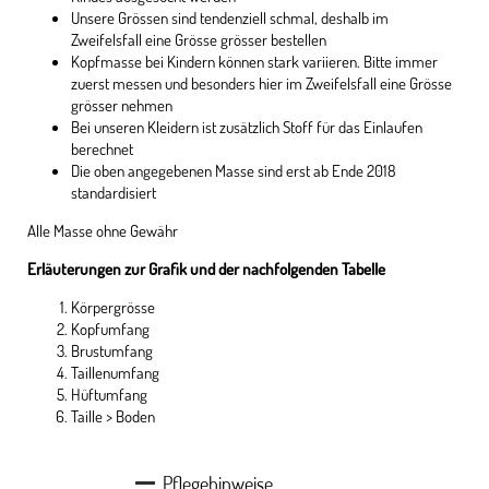
Unsere Grössen sind tendenziell schmal, deshalb im
Zweifelsfall eine Grösse grösser bestellen
Kopfmasse bei Kindern können stark variieren. Bitte immer
zuerst messen und besonders hier im Zweifelsfall eine Grösse
grösser nehmen
Bei unseren Kleidern ist zusätzlich Stoff für das Einlaufen
berechnet
Die oben angegebenen Masse sind erst ab Ende 2018
standardisiert
Alle Masse ohne Gewähr
Erläuterungen zur Grafik und der nachfolgenden Tabelle
Körpergrösse
Kopfumfang
Brustumfang
Taillenumfang
Hüftumfang
Taille > Boden
Pflegehinweise