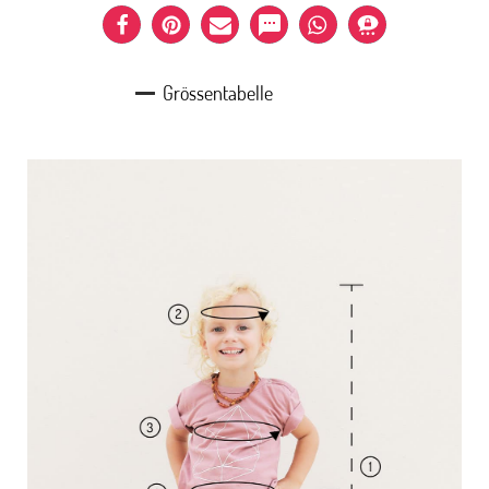
Grössentabelle