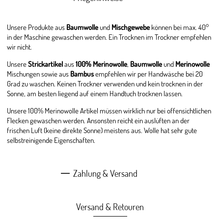
Unsere Produkte aus
Baumwolle
und
Mischgewebe
können bei max. 40°
in der Maschine gewaschen werden. Ein Trocknen im Trockner empfehlen
wir nicht.
Unsere
Strickartikel
aus
100% Merinowolle
,
Baumwolle
und
Merinowolle
Mischungen sowie aus
Bambus
empfehlen wir per Handwäsche bei 20
Grad zu waschen. Keinen Trockner verwenden und kein trocknen in der
Sonne, am besten liegend auf einem Handtuch trocknen lassen.
Unsere 100% Merinowolle Artikel müssen wirklich nur bei offensichtlichen
Flecken gewaschen werden. Ansonsten reicht ein auslüften an der
frischen Luft (keine direkte Sonne) meistens aus. Wolle hat sehr gute
selbstreinigende Eigenschaften.
Zahlung & Versand
Versand & Retouren