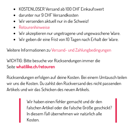
KOSTENLOSER Versand ab 100 CHF Einkaufswert
darunter nur 9 CHF Versandkosten
Wir versenden aktuell nur in die Schweiz!
Retourenhinweise
Wir akzeptieren nur ungetragene und ungewaschene Ware.
Wir geben dir eine Frist von 10 Tagen nach Erhalt der Ware.
Weitere Informationen zu
Versand- und Zahlungbedingungen
WICHTIG: Bitte besuche vor Rücksendungen immer die
Seite
whatilike.ch/retouren
Rücksendungen erfolgen auf deine Kosten. Bei einem Umtausch teilen
wir uns die Kosten. Du zahlst den Rückversand des nicht passenden
Artikels und wir das Schicken des neuen Artikels.
Wir haben einen Fehler gemacht und dir den
falschen Artikel oder die falsche Größe geschickt?
In diesem Fall übernehmen wir natürlich alle
Kosten.