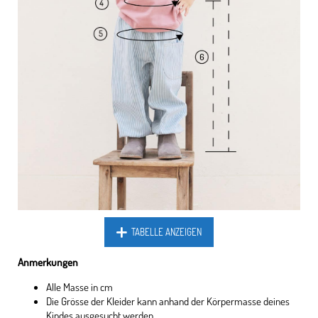
TABELLE ANZEIGEN
Anmerkungen
Alle Masse in cm
Die Grösse der Kleider kann anhand der Körpermasse deines
Kindes ausgesucht werden