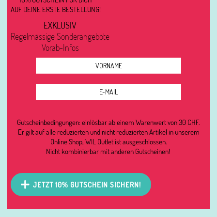
AUF DEINE ERSTE BESTELLUNG!
EXKLUSIV
Regelmässige Sonderangebote
Vorab-Infos
Gutscheinbedingungen: einlösbar ab einem Warenwert von 30 CHF.
Er gilt auf alle reduzierten und nicht reduzierten Artikel in unserem
Online Shop, WIL Outlet ist ausgeschlossen.
Nicht kombinierbar mit anderen Gutscheinen!
JETZT 10% GUTSCHEIN SICHERN!