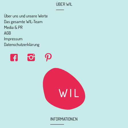
ÜBER WIL
Über uns und unsere Werte
Das gesamte WIL-Team
Media & PR
AGB
Impressum
Datenschutzerklärung
INFORMATIONEN