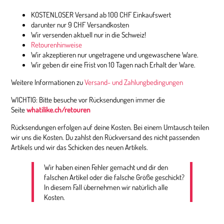
KOSTENLOSER Versand ab 100 CHF Einkaufswert
darunter nur 9 CHF Versandkosten
Wir versenden aktuell nur in die Schweiz!
Retourenhinweise
Wir akzeptieren nur ungetragene und ungewaschene Ware.
Wir geben dir eine Frist von 10 Tagen nach Erhalt der Ware.
Weitere Informationen zu
Versand- und Zahlungbedingungen
WICHTIG: Bitte besuche vor Rücksendungen immer die
Seite
whatilike.ch/retouren
Rücksendungen erfolgen auf deine Kosten. Bei einem Umtausch teilen
wir uns die Kosten. Du zahlst den Rückversand des nicht passenden
Artikels und wir das Schicken des neuen Artikels.
Wir haben einen Fehler gemacht und dir den
falschen Artikel oder die falsche Größe geschickt?
In diesem Fall übernehmen wir natürlich alle
Kosten.