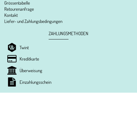
Grössentabelle
Retourenanfrage
Kontakt
Liefer- und Zahlungsbedingungen
ZAHLUNGSMETHODEN
Twint
Kreditkarte
Überweisung
Einzahlungsschein