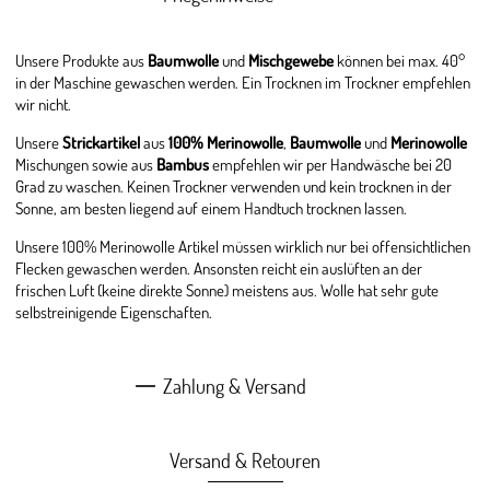
Unsere Produkte aus
Baumwolle
und
Mischgewebe
können bei max. 40°
in der Maschine gewaschen werden. Ein Trocknen im Trockner empfehlen
wir nicht.
Unsere
Strickartikel
aus
100% Merinowolle
,
Baumwolle
und
Merinowolle
Mischungen sowie aus
Bambus
empfehlen wir per Handwäsche bei 20
Grad zu waschen. Keinen Trockner verwenden und kein trocknen in der
Sonne, am besten liegend auf einem Handtuch trocknen lassen.
Unsere 100% Merinowolle Artikel müssen wirklich nur bei offensichtlichen
Flecken gewaschen werden. Ansonsten reicht ein auslüften an der
frischen Luft (keine direkte Sonne) meistens aus. Wolle hat sehr gute
selbstreinigende Eigenschaften.
Zahlung & Versand
Versand & Retouren