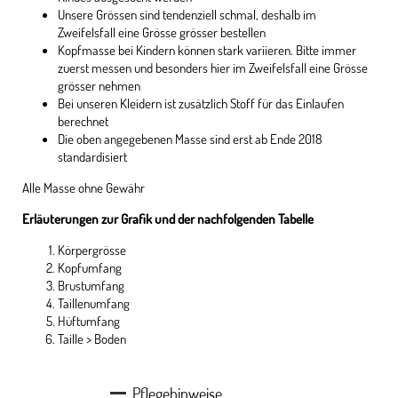
Unsere Grössen sind tendenziell schmal, deshalb im
Zweifelsfall eine Grösse grösser bestellen
Kopfmasse bei Kindern können stark variieren. Bitte immer
zuerst messen und besonders hier im Zweifelsfall eine Grösse
grösser nehmen
Bei unseren Kleidern ist zusätzlich Stoff für das Einlaufen
berechnet
Die oben angegebenen Masse sind erst ab Ende 2018
standardisiert
Alle Masse ohne Gewähr
Erläuterungen zur Grafik und der nachfolgenden Tabelle
Körpergrösse
Kopfumfang
Brustumfang
Taillenumfang
Hüftumfang
Taille > Boden
Pflegehinweise