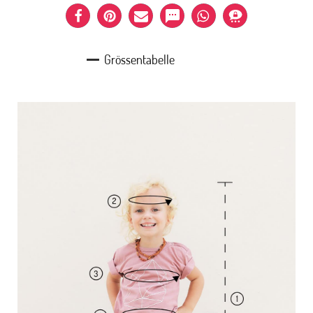
Grössentabelle