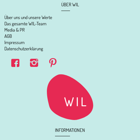
ÜBER WIL
Über uns und unsere Werte
Das gesamte WIL-Team
Media & PR
AGB
Impressum
Datenschutzerklärung
INFORMATIONEN