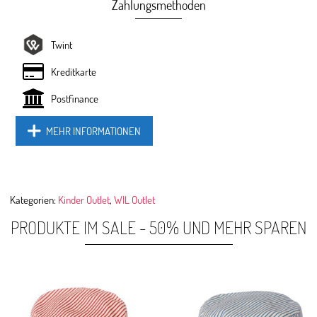
Zahlungsmethoden
Twint
Kreditkarte
Postfinance
MEHR INFORMATIONEN
Kategorien:
Kinder Outlet
,
WIL Outlet
PRODUKTE IM SALE - 50% UND MEHR SPAREN