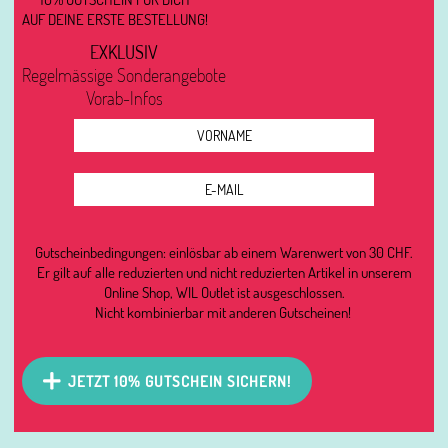
AUF DEINE ERSTE BESTELLUNG!
EXKLUSIV
Regelmässige Sonderangebote
Vorab-Infos
Gutscheinbedingungen: einlösbar ab einem Warenwert von 30 CHF.
Er gilt auf alle reduzierten und nicht reduzierten Artikel in unserem
Online Shop, WIL Outlet ist ausgeschlossen.
Nicht kombinierbar mit anderen Gutscheinen!
JETZT 10% GUTSCHEIN SICHERN!