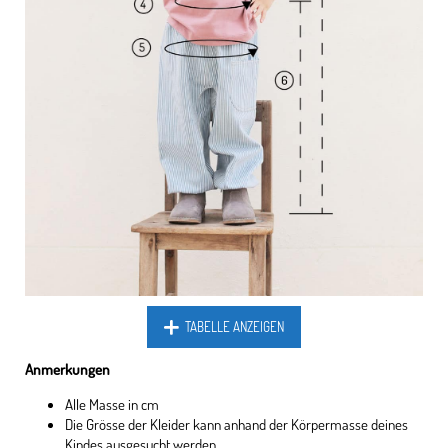
TABELLE ANZEIGEN
Anmerkungen
Alle Masse in cm
Die Grösse der Kleider kann anhand der Körpermasse deines
Kindes ausgesucht werden