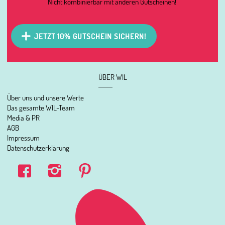
Nicht kombinierbar mit anderen Gutscheinen!
JETZT 10% GUTSCHEIN SICHERN!
ÜBER WIL
Über uns und unsere Werte
Das gesamte WIL-Team
Media & PR
AGB
Impressum
Datenschutzerklärung