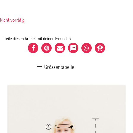
Nicht vorrätig
Teile diesen Artikel mit deinen Freunden!
Grössentabelle