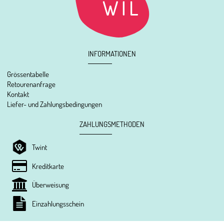
INFORMATIONEN
Grössentabelle
Retourenanfrage
Kontakt
Liefer- und Zahlungsbedingungen
ZAHLUNGSMETHODEN
Twint
Kreditkarte
Überweisung
Einzahlungsschein