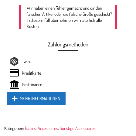
Wir haben einen Fehler gemacht und dir den
falschen Artikel oder die falsche Größe geschickt?
In diesem Fall übernehmen wir natürlich alle
Kosten.
Zahlungsmethoden
Twint
Kreditkarte
Postfinance
MEHR INFORMATIONEN
Kategorien:
Basics
,
Accessoires
,
Sonstige Accessoires