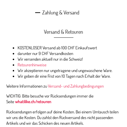
Zahlung & Versand
Versand & Retouren
KOSTENLOSER Versand ab 100 CHF Einkaufswert
darunter nur 9 CHF Versandkosten
Wir versenden aktuell nur in die Schweiz!
Retourenhinweise
Wir akzeptieren nur ungetragene und ungewaschene Ware.
Wir geben dir eine Frist von 10 Tagen nach Erhalt der Ware.
Weitere Informationen zu
Versand- und Zahlungbedingungen
WICHTIG: Bitte besuche vor Rücksendungen immer die
Seite
whatilike.ch/retouren
Rücksendungen erfolgen auf deine Kosten. Bei einem Umtausch teilen
wir uns die Kosten. Du zahlst den Rückversand des nicht passenden
Artikels und wir das Schicken des neuen Artikels.