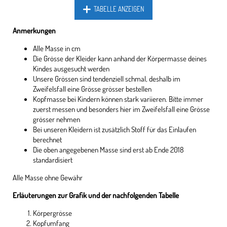
TABELLE ANZEIGEN
Anmerkungen
Alle Masse in cm
Die Grösse der Kleider kann anhand der Körpermasse deines
Kindes ausgesucht werden
Unsere Grössen sind tendenziell schmal, deshalb im
Zweifelsfall eine Grösse grösser bestellen
Kopfmasse bei Kindern können stark variieren. Bitte immer
zuerst messen und besonders hier im Zweifelsfall eine Grösse
grösser nehmen
Bei unseren Kleidern ist zusätzlich Stoff für das Einlaufen
berechnet
Die oben angegebenen Masse sind erst ab Ende 2018
standardisiert
Alle Masse ohne Gewähr
Erläuterungen zur Grafik und der nachfolgenden Tabelle
Körpergrösse
Kopfumfang