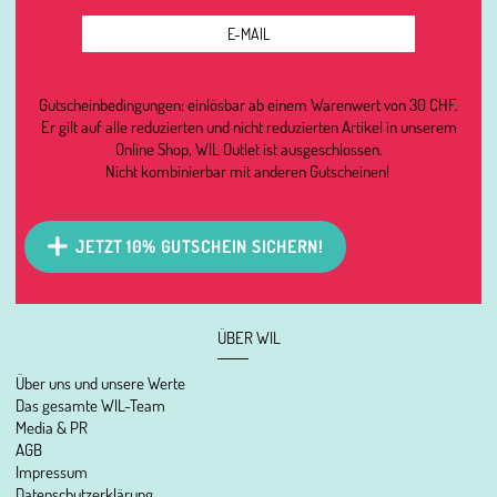
Gutscheinbedingungen: einlösbar ab einem Warenwert von 30 CHF.
Er gilt auf alle reduzierten und nicht reduzierten Artikel in unserem
Online Shop, WIL Outlet ist ausgeschlossen.
Nicht kombinierbar mit anderen Gutscheinen!
JETZT 10% GUTSCHEIN SICHERN!
ÜBER WIL
Über uns und unsere Werte
Das gesamte WIL-Team
Media & PR
AGB
Impressum
Datenschutzerklärung