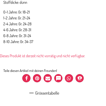
Stoffdicke: dünn
0-1 Jahre: Gr. 18-21
1-2 Jahre: Gr. 21-24
2-4 Jahre: Gr. 24-28
4-6 Jahre: Gr. 28-31
6-8 Jahre: Gr. 31-24
8-10 Jahre: Gr. 34-37
Dieses Produkt ist derzeit nicht vorrätig und nicht verfügbar.
Teile diesen Artikel mit deinen Freunden!
Grössentabelle