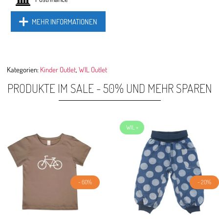
MEHR INFORMATIONEN
Kategorien:
Kinder Outlet
,
WIL Outlet
PRODUKTE IM SALE - 50% UND MEHR SPAREN
- 60%
- 20%