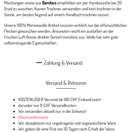
Mischungen sowie aus
Bambus
empfehlen wir per Handwäsche bei 20
Grad zu waschen. Keinen Trockner verwenden und kein trocknen in der
Sonne, am besten liegend auf einem Handtuch trocknen lassen.
Unsere 100% Merinowolle Artikel müssen wirklich nur bei offensichtlichen
Flecken gewaschen werden. Ansonsten reicht ein auslüften an der
frischen Luft (keine direkte Sonne) meistens aus. Wolle hat sehr gute
selbstreinigende Eigenschaften.
Zahlung & Versand
Versand & Retouren
KOSTENLOSER Versand ab 100 CHF Einkaufswert
darunter nur 9 CHF Versandkosten
Wir versenden aktuell nur in die Schweiz!
Retourenhinweise
Wir akzeptieren nur ungetragene und ungewaschene Ware.
Wir geben dir eine Frist von 10 Tagen nach Erhalt der Ware.