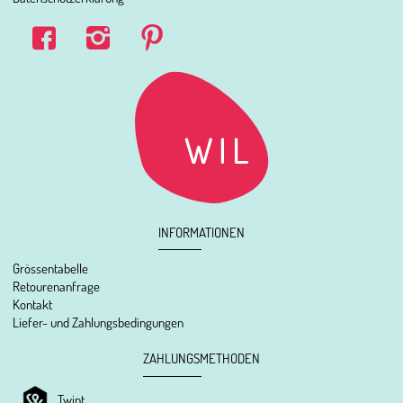
INFORMATIONEN
Grössentabelle
Retourenanfrage
Kontakt
Liefer- und Zahlungsbedingungen
ZAHLUNGSMETHODEN
Twint