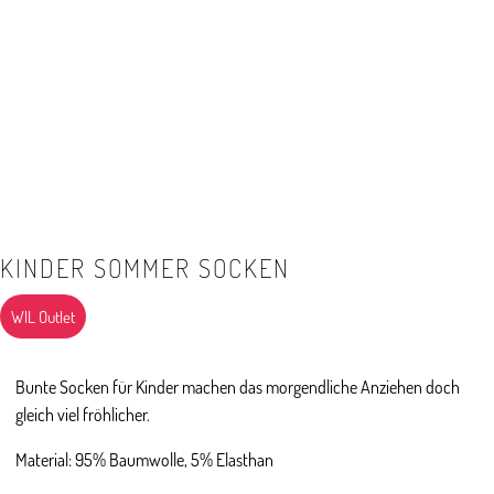
KINDER SOMMER SOCKEN
WIL Outlet
Bunte Socken für Kinder machen das morgendliche Anziehen doch
gleich viel fröhlicher.
Material: 95% Baumwolle, 5% Elasthan