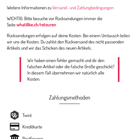
Weitere Informationen zu
Versand- und Zahlungbedingungen
WICHTIG: Bitte besuche vor Rücksendungen immer die
Seite
whatilike.ch/retouren
Rücksendungen erfolgen auf deine Kosten. Bei einem Umtausch teilen
wir uns die Kosten. Du zahlst den Rückversand des nicht passenden
Artikels und wir das Schicken des neuen Artikels.
Wir haben einen Fehler gemacht und dir den
falschen Artikel oder die falsche Größe geschickt?
In diesem Fall übernehmen wir natürlich alle
Kosten.
Zahlungsmethoden
Twint
Kreditkarte
Postfinance