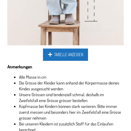
TABELLE ANZEIGEN
Anmerkungen
Alle Masse in cm
Die Grösse der Kleider kann anhand der Körpermasse deines
Kindes ausgesucht werden
Unsere Grössen sind tendenziell schmal, deshalb im
Zweifelsfall eine Grösse grösser bestellen
Kopfmasse bei Kindern können stark variieren. Bitte immer
zuerst messen und besonders hier im Zweifelsfall eine Grösse
grösser nehmen
Bei unseren Kleidern ist zusätzlich Stoff für das Einlaufen
berechnet